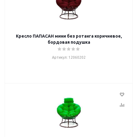
Кресло ПАПАСАН мини без ротанга коричневое,
бордовая подушка
Артикул: 12060202