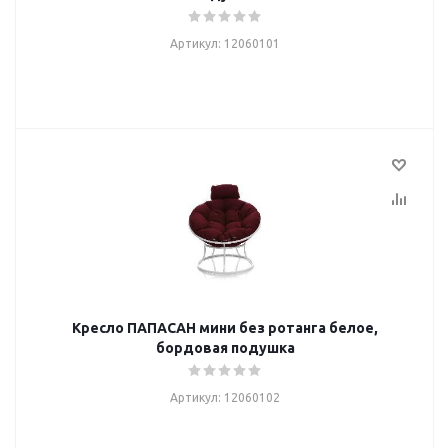
Артикул: 12060101
Кресло ПАПАСАН мини без ротанга белое,
бордовая подушка
Артикул: 12060102