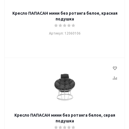
Кресло ПАПАСАН мини без ротанга белое, красная
подушка
Артикул: 12060106
Кресло ПАПАСАН мини без ротанга белое, серая
подушка