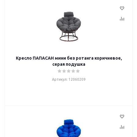
Кресло ПАПАСАН мини без ротанга коричневое,
серая подушка
Артикул: 12060209