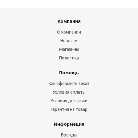
Компания
О компании
Новости
Магазины
Политика
Помощь
Как оформить заказ
Условия оплаты
Условия доставки
Гарантия на товар
Информация
Бренды