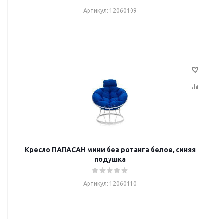
Артикул: 12060109
Кресло ПАПАСАН мини без ротанга белое, синяя
подушка
Артикул: 12060110