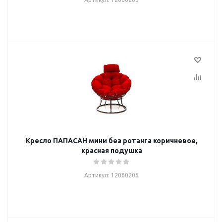
Кресло ПАПАСАН мини без ротанга коричневое,
красная подушка
Артикул: 12060206