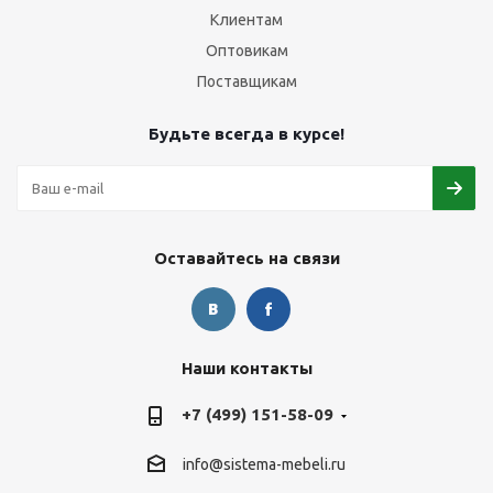
Клиентам
Оптовикам
Поставщикам
Будьте всегда в курсе!
Оставайтесь на связи
Наши контакты
+7 (499) 151-58-09
info@sistema-mebeli.ru