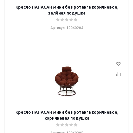
Кресло ПАПАСАН мини без ротанга коричневое,
зелёная подушка
Артикул: 12060204
Кресло ПАПАСАН мини без ротанга коричневое,
коричневая подушка
Артикул: 12060205