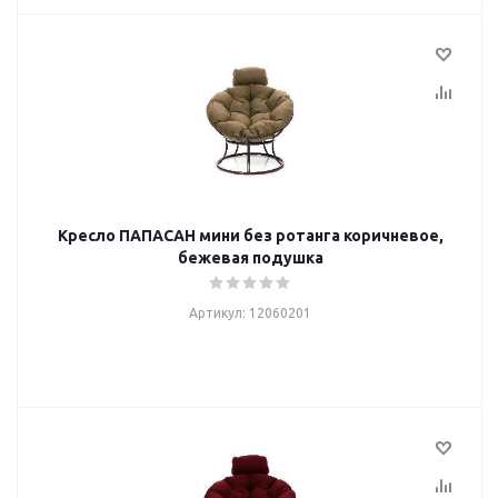
Кресло ПАПАСАН мини без ротанга коричневое,
бежевая подушка
Артикул: 12060201