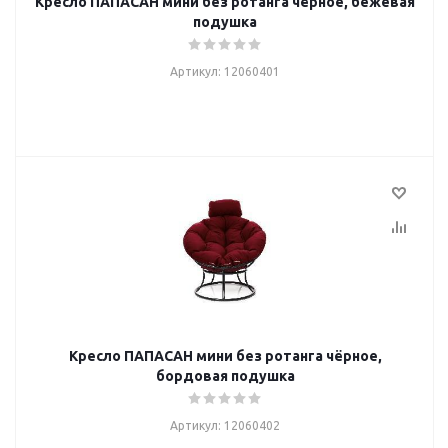
Кресло ПАПАСАН мини без ротанга чёрное, бежевая
подушка
Артикул: 12060401
Кресло ПАПАСАН мини без ротанга чёрное,
бордовая подушка
Артикул: 12060402