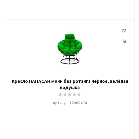
Кресло ПАПАСАН мини без ротанга чёрное, зелёная
подушка
Артикул: 12060404