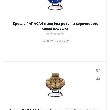
Кресло ПАПАСАН мини без ротанга коричневое,
синяя подушка
Артикул: 12060210