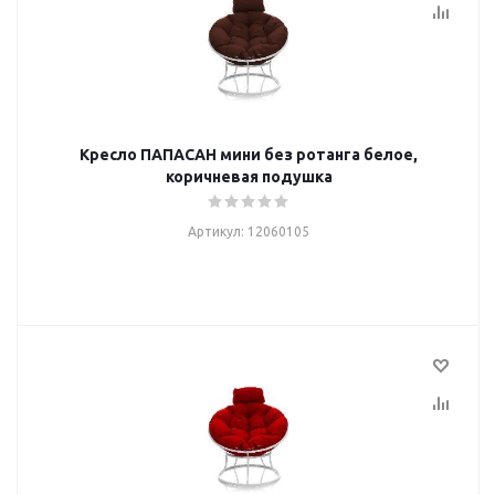
Кресло ПАПАСАН мини без ротанга белое,
коричневая подушка
Артикул: 12060105