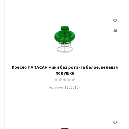
Кресло ПАПАСАН мини без ротанга белое, зелёная
подушка
Артикул: 12060104