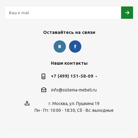
Оставайтесь на связи
Наши контакты
+7 (499) 151-58-09
info@sistema-mebeli.ru
г. Москва, ул. Пушкина 19
Пн - Пт: 10:00 - 18:30, Сб - Вс: выходные