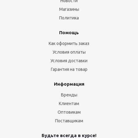
Новости
Магазины
Политика
Помощь
Как оформить заказ
Условия оплаты
Условия доставки
Гарантия на товар
Информация
Бренды
Клиентам
Оптовикам
Поставщикам
Будьте всегда в курсе!