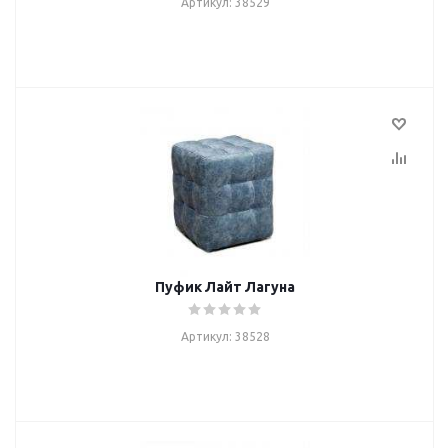
Артикул: 38529
Пуфик Лайт Лагуна
Артикул: 38528