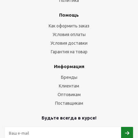
Политика
Помощь
Как оформить заказ
Условия оплаты
Условия доставки
Гарантия на товар
Информация
Бренды
Клиентам
Оптовикам
Поставщикам
Будьте всегда в курсе!