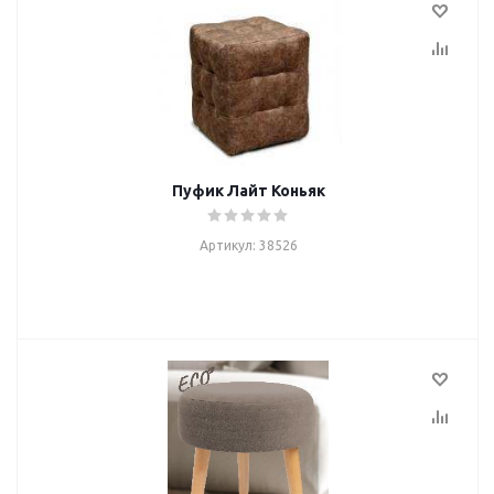
Пуфик Лайт Коньяк
Артикул: 38526