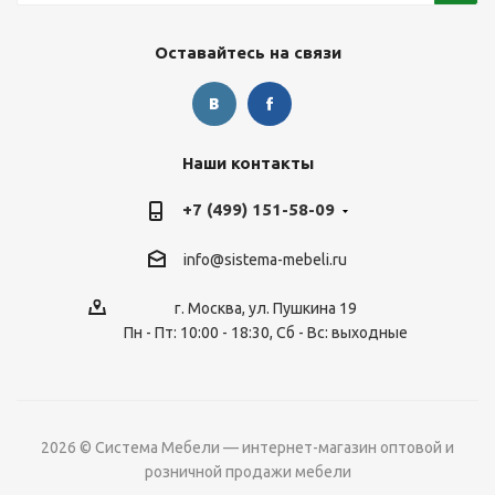
Оставайтесь на связи
Наши контакты
+7 (499) 151-58-09
info@sistema-mebeli.ru
г. Москва, ул. Пушкина 19
Пн - Пт: 10:00 - 18:30, Сб - Вс: выходные
2026 © Система Мебели — интернет-магазин оптовой и
розничной продажи мебели