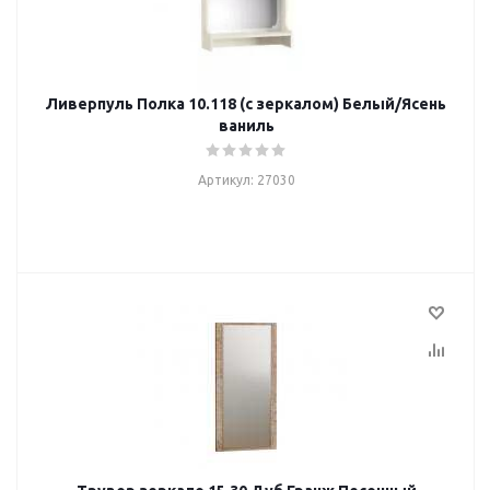
Ливерпуль Полка 10.118 (с зеркалом) Белый/Ясень
ваниль
Артикул: 27030