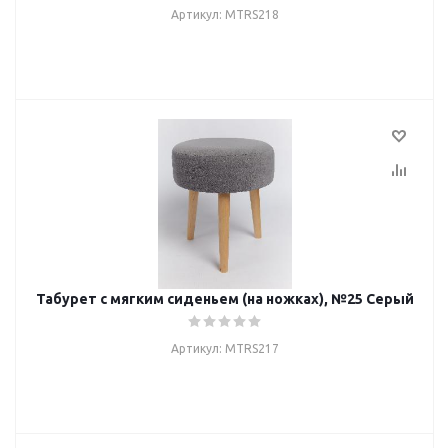
Артикул: MTRS218
Табурет с мягким сиденьем (на ножках), №25 Серый
Артикул: MTRS217