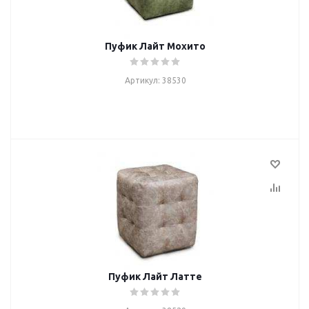
Пуфик Лайт Мохито
Артикул: 38530
Пуфик Лайт Латте