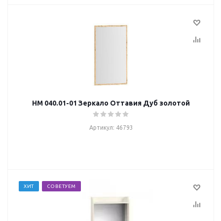
НМ 040.01-01 Зеркало Оттавия Дуб золотой
Артикул: 46793
ХИТ
СОВЕТУЕМ