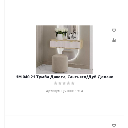
НМ 040.21 Тумба Дакота, Сантьяго/Дуб Делано
Артикул: ЦБ-00013914