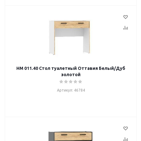
НМ 011.40 Стол туалетный Оттавия Белый/Дуб
золотой
Артикул: 46784