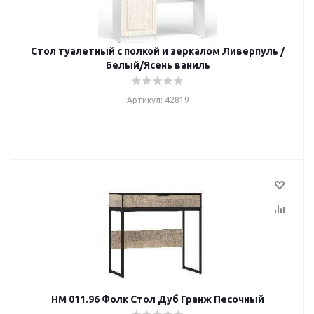
Стол туалетный с полкой и зеркалом Ливерпуль /
Белый/Ясень ваниль
Артикул: 42819
НМ 011.96 Фолк Стол Дуб Гранж Песочный