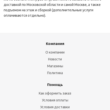
доставкой по Московской области и самой Москве, а также
подъемом на этаж и сборкой (дополнительные услуги
оплачиваются отдельно).
Компания
О компании
Новости
Магазины
Политика
Помощь
Как оформить заказ
Условия оплаты
Условия доставки