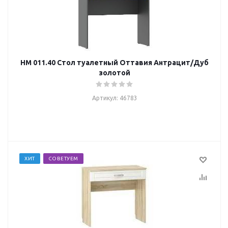
НМ 011.40 Стол туалетный Оттавия Антрацит/Дуб
золотой
Артикул: 46783
ХИТ
СОВЕТУЕМ