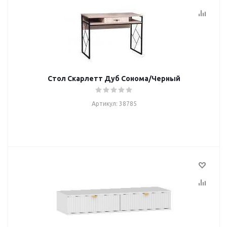
Стол Скарлетт Дуб Сонома/Черный
Артикул: 38785