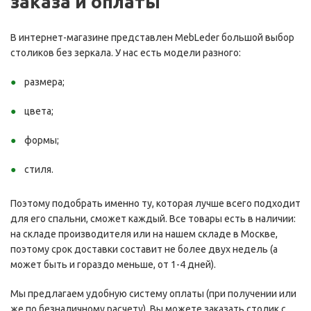
заказа и оплаты
В интернет-магазине представлен MebLeder большой выбор
столиков без зеркала. У нас есть модели разного:
размера;
цвета;
формы;
стиля.
Поэтому подобрать именно ту, которая лучше всего подходит
для его спальни, сможет каждый. Все товары есть в наличии:
на складе производителя или на нашем складе в Москве,
поэтому срок доставки составит не более двух недель (а
может быть и гораздо меньше, от 1-4 дней).
Мы предлагаем удобную систему оплаты (при получении или
же по безналичному расчету). Вы можете заказать столик с