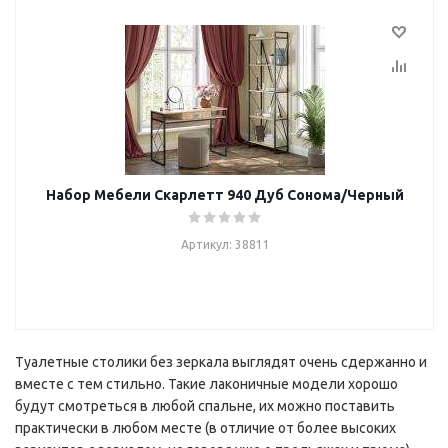
Набор Мебели Скарлетт 940 Дуб Сонома/Черный
Артикул: 38811
Туалетные столики без зеркала выглядят очень сдержанно и
вместе с тем стильно. Такие лаконичные модели хорошо
будут смотреться в любой спальне, их можно поставить
практически в любом месте (в отличие от более высоких