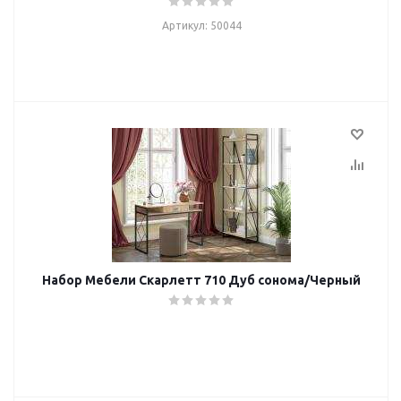
Артикул: 50044
Набор Мебели Скарлетт 710 Дуб сонома/Черный