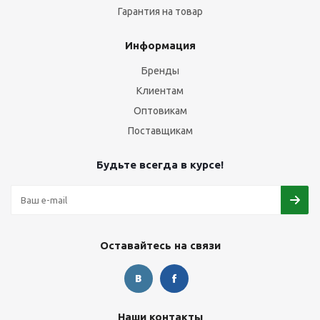
Гарантия на товар
Информация
Бренды
Клиентам
Оптовикам
Поставщикам
Будьте всегда в курсе!
Оставайтесь на связи
Наши контакты