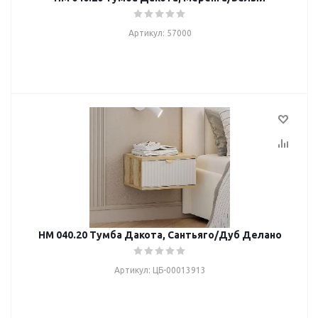
Артикул: 57000
НМ 040.20 Тумба Дакота, Сантьяго/Дуб Делано
Артикул: ЦБ-00013913