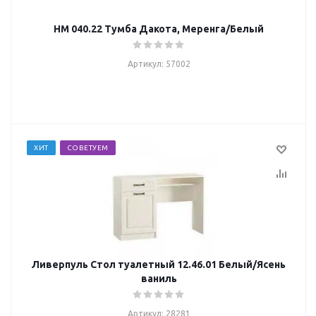
НМ 040.22 Тумба Дакота, Меренга/Белый
Артикул: 57002
ХИТ
СОВЕТУЕМ
Ливерпуль Стол туалетный 12.46.01 Белый/Ясень
ваниль
Артикул: 28281