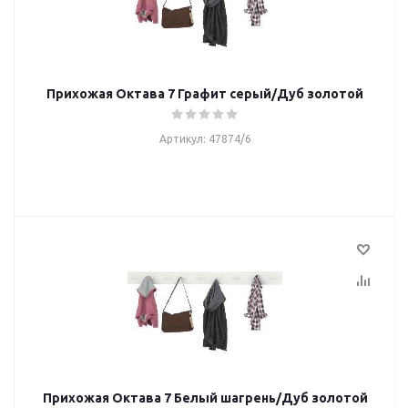
Прихожая Октава 7 Графит серый/Дуб золотой
Артикул: 47874/6
Прихожая Октава 7 Белый шагрень/Дуб золотой