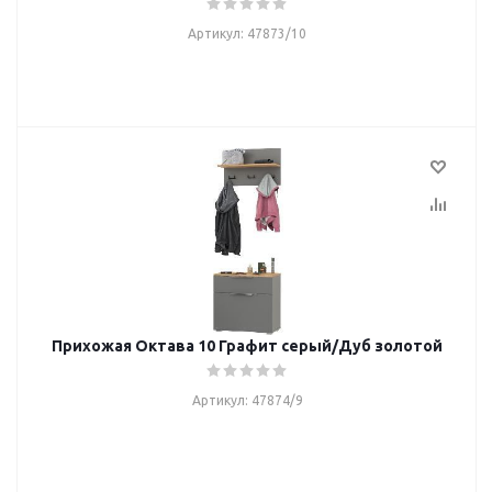
Артикул: 47873/10
Прихожая Октава 10 Графит серый/Дуб золотой
Артикул: 47874/9