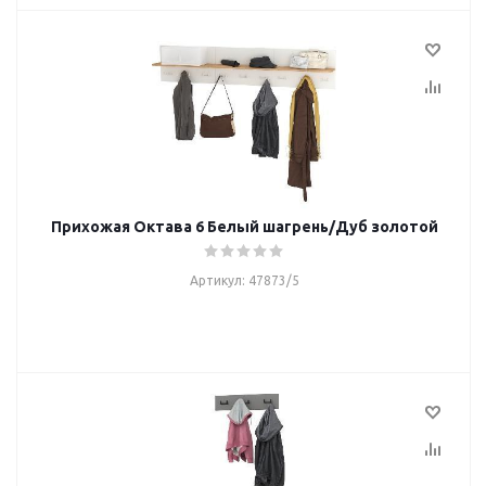
Прихожая Октава 6 Белый шагрень/Дуб золотой
Артикул: 47873/5