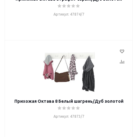
Артикул: 47874/7
Прихожая Октава 8 Белый шагрень/Дуб золотой
Артикул: 47873/7