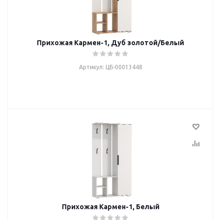
Прихожая Кармен-1, Дуб золотой/Белый
Артикул: ЦБ-00013448
Прихожая Кармен-1, Белый