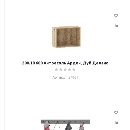
200.18 600 Антресоль Арден, Дуб Делано
Артикул: 57067