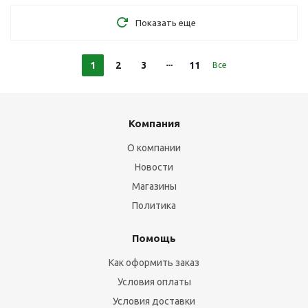
Показать еще
1
2
3
11
Все
Компания
О компании
Новости
Магазины
Политика
Помощь
Как оформить заказ
Условия оплаты
Условия доставки