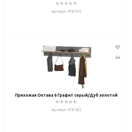
Артикул: 47873/6
Прихожая Октава 6 Графит серый/Дуб золотой
Артикул: 47874/5