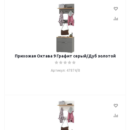
Прихожая Октава 9 Графит серый/Дуб золотой
Артикул: 47874/8