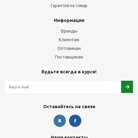
Гарантия на товар
Информация
Бренды
Клиентам
Оптовикам
Поставщикам
Будьте всегда в курсе!
Оставайтесь на связи
Наши контакты