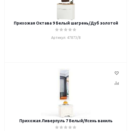
Прихожая Октава 9 Белый шагрень/Дуб золотой
Артикул: 47873/8
Прихожая Ливерпуль 7 Белый/Ясень ваниль