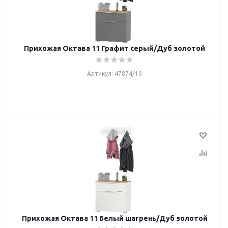
Прихожая Октава 11 Графит серый/Дуб золотой
Артикул: 47874/10
Прихожая Октава 11 Белый шагрень/Дуб золотой