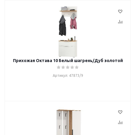
Прихожая Октава 10 Белый шагрень/Дуб золотой
Артикул: 47873/9