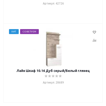
Артикул: 42726
ХИТ
СОВЕТУЕМ
Лайн Шкаф 10.16 Дуб серый/Белый глянец
Артикул: 28689