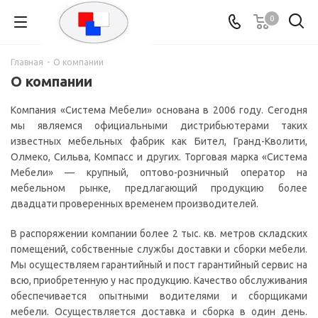
0
Главная
-
О компании
О компании
Компания «Система Мебели» основана в 2006 году. Сегодня
мы являемся официальными дистрибьютерами таких
известных мебельных фабрик как Бител, Гранд-Кволити,
Олмеко, Сильва, Компасс и других. Торговая марка «Система
Мебели» — крупный, оптово-розничный оператор на
мебельном рынке, предлагающий продукцию более
двадцати проверенных временем производителей.
В распоряжении компании более 2 тыс. кв. метров складских
помещений, собственные службы доставки и сборки мебели.
Мы осуществляем гарантийный и пост гарантийный сервис на
всю, приобретенную у нас продукцию. Качество обслуживания
обеспечивается опытными водителями и сборщиками
мебели. Осуществляется доставка и сборка в один день.