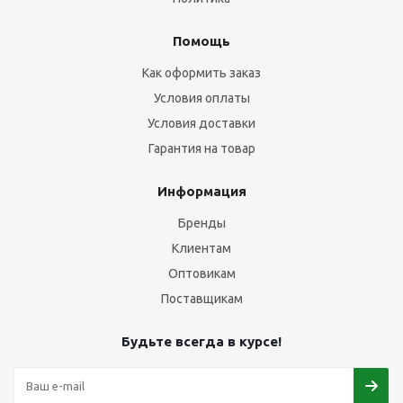
Помощь
Как оформить заказ
Условия оплаты
Условия доставки
Гарантия на товар
Информация
Бренды
Клиентам
Оптовикам
Поставщикам
Будьте всегда в курсе!