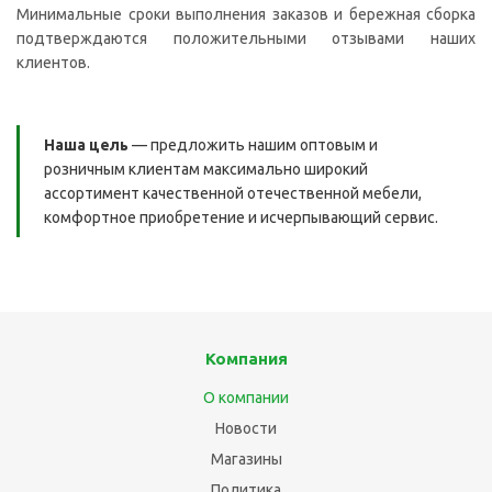
Минимальные сроки выполнения заказов и бережная сборка
подтверждаются положительными отзывами наших
клиентов.
Наша цель
— предложить нашим оптовым и
розничным клиентам максимально широкий
ассортимент качественной отечественной мебели,
комфортное приобретение и исчерпывающий сервис.
Компания
О компании
Новости
Магазины
Политика