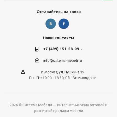
Оставайтесь на связи
Наши контакты
+7 (499) 151-58-09
info@sistema-mebeli.ru
г. Москва, ул. Пушкина 19
Пн - Пт: 10:00 - 18:30, Сб - Вс: выходные
2026 © Система Мебели — интернет-магазин оптовой и
розничной продажи мебели