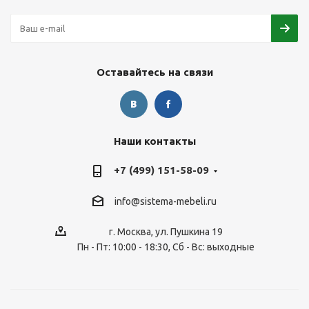
Оставайтесь на связи
Наши контакты
+7 (499) 151-58-09
info@sistema-mebeli.ru
г. Москва, ул. Пушкина 19
Пн - Пт: 10:00 - 18:30, Сб - Вс: выходные