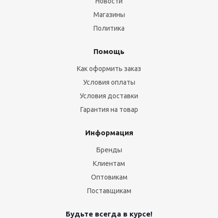
Новости
Магазины
Политика
Помощь
Как оформить заказ
Условия оплаты
Условия доставки
Гарантия на товар
Информация
Бренды
Клиентам
Оптовикам
Поставщикам
Будьте всегда в курсе!