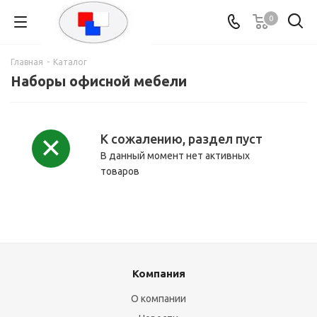
0
Главная
-
Каталог
Наборы офисной мебели
К сожалению, раздел пуст
В данный момент нет активных
товаров
Компания
О компании