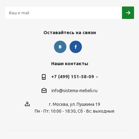
Оставайтесь на связи
Наши контакты
+7 (499) 151-58-09
info@sistema-mebeli.ru
г. Москва, ул. Пушкина 19
Пн - Пт: 10:00 - 18:30, Сб - Вс: выходные