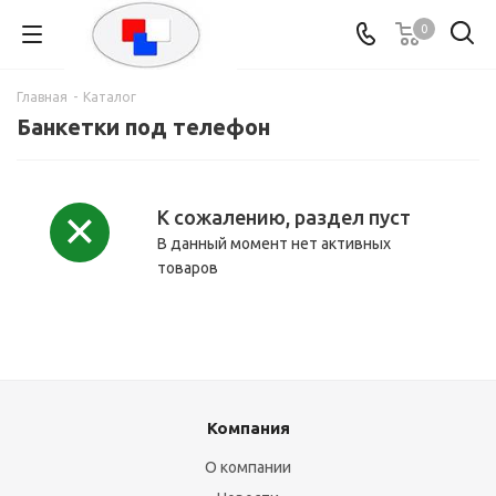
0
Главная
-
Каталог
Банкетки под телефон
К сожалению, раздел пуст
В данный момент нет активных
товаров
Компания
О компании