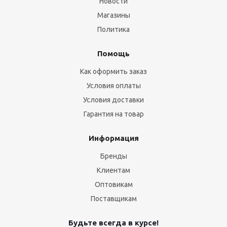
Новости
Магазины
Политика
Помощь
Как оформить заказ
Условия оплаты
Условия доставки
Гарантия на товар
Информация
Бренды
Клиентам
Оптовикам
Поставщикам
Будьте всегда в курсе!