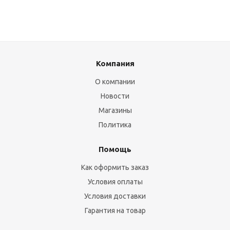
Компания
О компании
Новости
Магазины
Политика
Помощь
Как оформить заказ
Условия оплаты
Условия доставки
Гарантия на товар