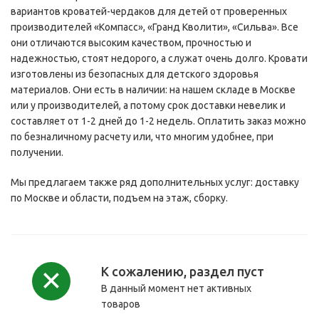
вариантов кроватей-чердаков для детей от проверенных
производителей «Компасс», «Гранд Кволити», «Сильва». Все
они отличаются высоким качеством, прочностью и
надежностью, стоят недорого, а служат очень долго. Кровати
изготовлены из безопасных для детского здоровья
материалов. Они есть в наличии: на нашем складе в Москве
или у производителей, а потому срок доставки невелик и
составляет от 1-2 дней до 1-2 недель. Оплатить заказ можно
по безналичному расчету или, что многим удобнее, при
получении.
Мы предлагаем также ряд дополнительных услуг: доставку
по Москве и области, подъем на этаж, сборку.
К сожалению, раздел пуст
В данный момент нет активных
товаров