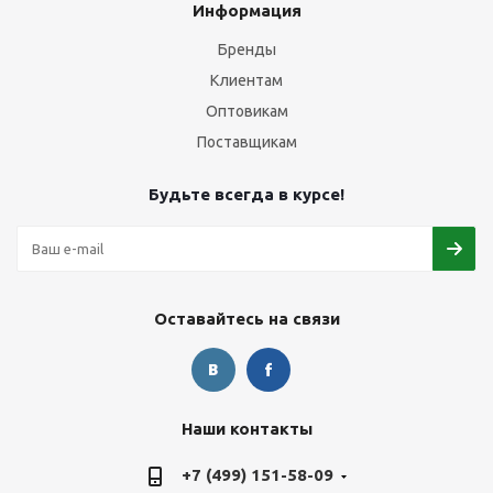
Информация
Бренды
Клиентам
Оптовикам
Поставщикам
Будьте всегда в курсе!
Оставайтесь на связи
Наши контакты
+7 (499) 151-58-09