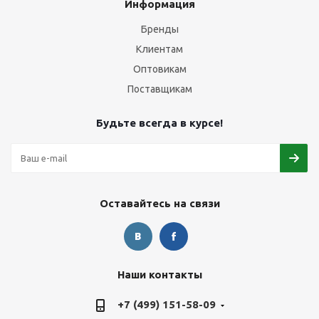
Информация
Бренды
Клиентам
Оптовикам
Поставщикам
Будьте всегда в курсе!
Оставайтесь на связи
Наши контакты
+7 (499) 151-58-09