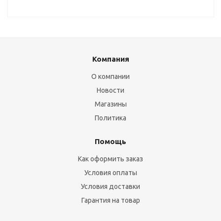
Компания
О компании
Новости
Магазины
Политика
Помощь
Как оформить заказ
Условия оплаты
Условия доставки
Гарантия на товар