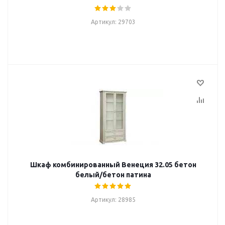
Артикул: 29703
Шкаф комбинированный Венеция 32.05 бетон
белый/бетон патина
Артикул: 28985