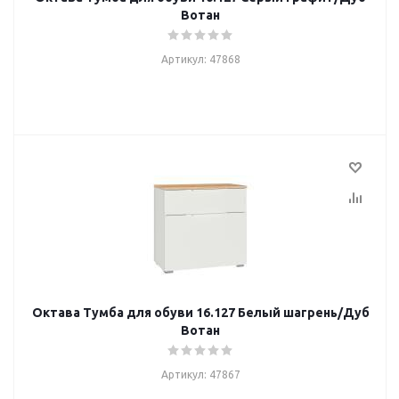
Вотан
Артикул: 47868
Октава Тумба для обуви 16.127 Белый шагрень/Дуб
Вотан
Артикул: 47867