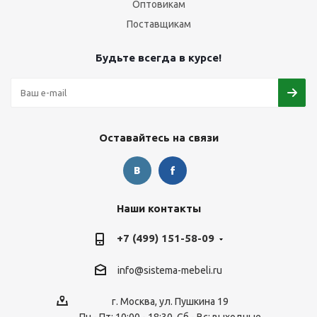
Оптовикам
Поставщикам
Будьте всегда в курсе!
Оставайтесь на связи
Наши контакты
+7 (499) 151-58-09
info@sistema-mebeli.ru
г. Москва, ул. Пушкина 19