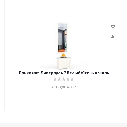
Прихожая Ливерпуль 7 Белый/Ясень ваниль
Артикул: 42726