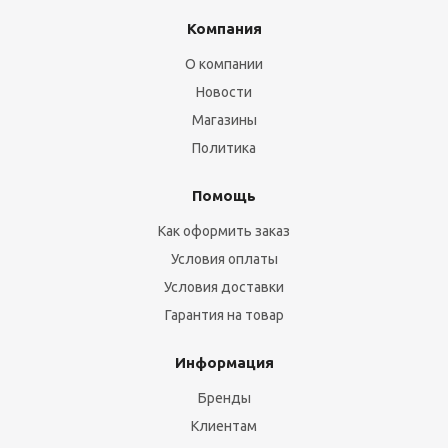
Компания
О компании
Новости
Магазины
Политика
Помощь
Как оформить заказ
Условия оплаты
Условия доставки
Гарантия на товар
Информация
Бренды
Клиентам