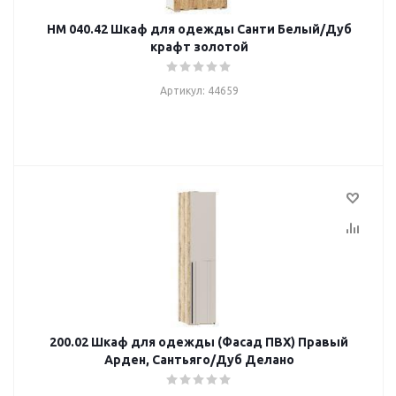
НМ 040.42 Шкаф для одежды Санти Белый/Дуб
крафт золотой
Артикул: 44659
200.02 Шкаф для одежды (Фасад ПВХ) Правый
Арден, Сантьяго/Дуб Делано