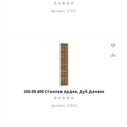
Артикул: 57057
200.09 400 Стеллаж Арден, Дуб Делано
Артикул: 57054