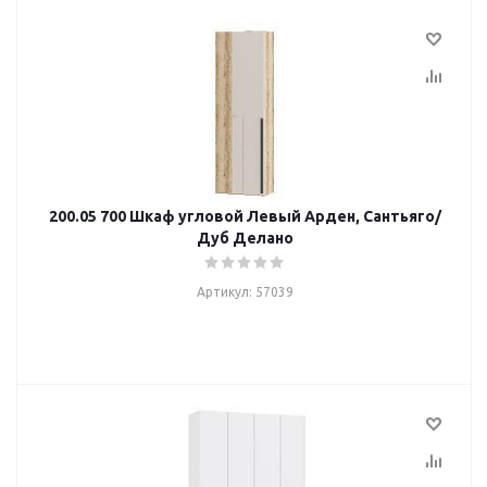
200.05 700 Шкаф угловой Левый Арден, Сантьяго/
Дуб Делано
Артикул: 57039