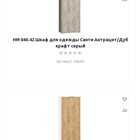
НМ 040.42 Шкаф для одежды Санти Антрацит/Дуб
крафт серый
Артикул: 44660