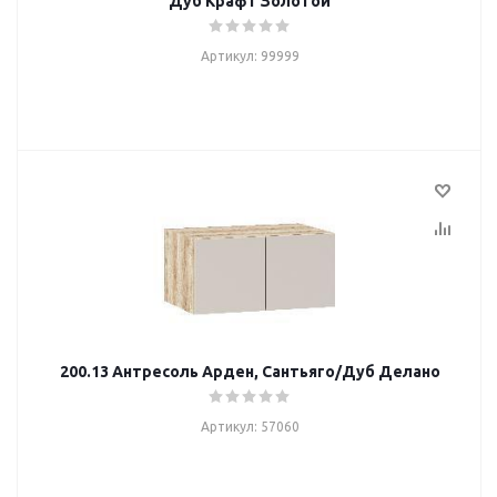
Дуб Крафт Золотой
Артикул: 99999
200.13 Антресоль Арден, Сантьяго/Дуб Делано
Артикул: 57060