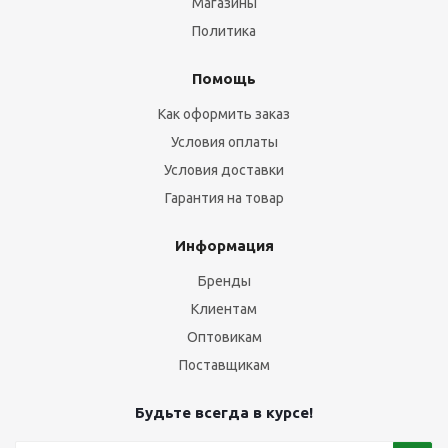
Магазины
Политика
Помощь
Как оформить заказ
Условия оплаты
Условия доставки
Гарантия на товар
Информация
Бренды
Клиентам
Оптовикам
Поставщикам
Будьте всегда в курсе!