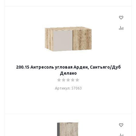
200.15 Антресоль угловая Арден, Сантьяго/Дуб
Делано
Артикул: 57063