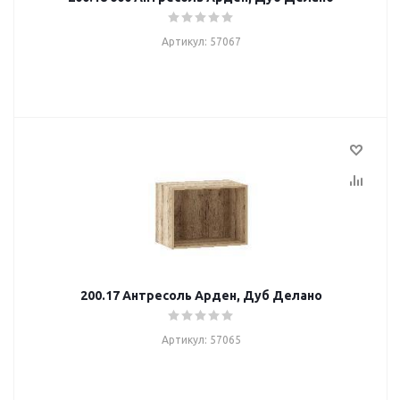
Артикул: 57067
200.17 Антресоль Арден, Дуб Делано
Артикул: 57065