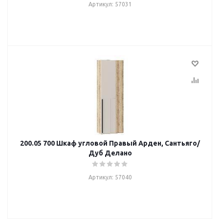
Артикул: 57031
200.05 700 Шкаф угловой Правый Арден, Сантьяго/
Дуб Делано
Артикул: 57040