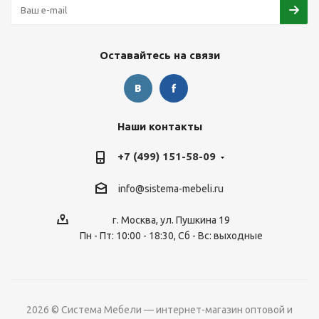
Оставайтесь на связи
Наши контакты
+7 (499) 151-58-09
info@sistema-mebeli.ru
г. Москва, ул. Пушкина 19
Пн - Пт: 10:00 - 18:30, Сб - Вс: выходные
2026 © Система Мебели — интернет-магазин оптовой и