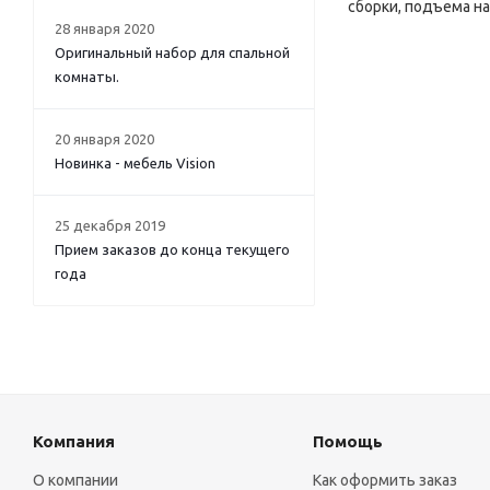
сборки, подъема на
28 января 2020
Оригинальный набор для спальной
комнаты.
20 января 2020
Новинка - мебель Vision
25 декабря 2019
Прием заказов до конца текущего
года
Компания
Помощь
О компании
Как оформить заказ