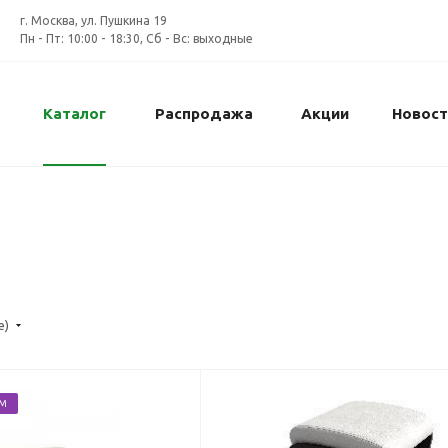
г. Москва, ул. Пушкина 19
Пн - Пт: 10:00 - 18:30, Сб - Вс: выходные
Каталог
Распродажа
Акции
Новост
е)
ЕМ