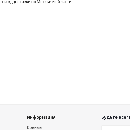
 этаж, доставки по Москве и области.
Информация
Будьте всегд
Бренды