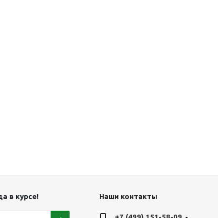
а в курсе!
Наши контакты
+7 (499) 151-58-09