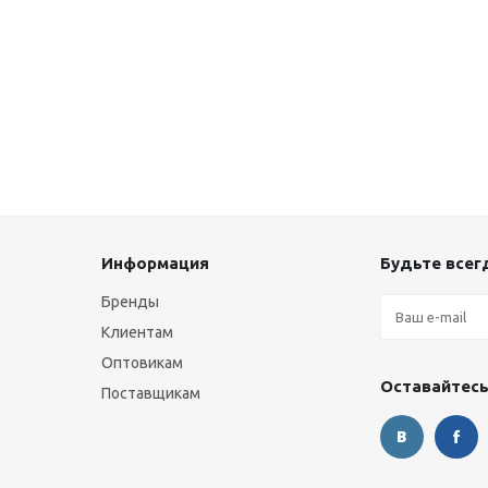
Информация
Будьте всегд
Бренды
Клиентам
Оптовикам
Оставайтесь
Поставщикам