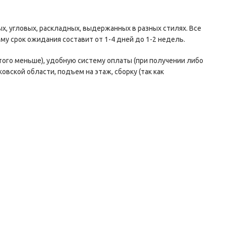
, угловых, раскладных, выдержанных в разных стилях. Все
му срок ожидания составит от 1-4 дней до 1-2 недель.
 того меньше), удобную систему оплаты (при получении либо
овской области, подъем на этаж, сборку (так как