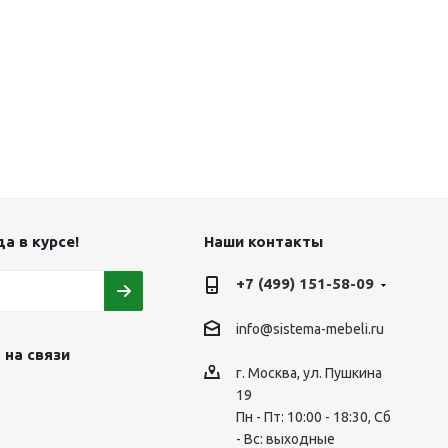
а в курсе!
Наши контакты
+7 (499) 151-58-09
info@sistema-mebeli.ru
 на связи
г. Москва, ул. Пушкина
19
Пн - Пт: 10:00 - 18:30, Сб
- Вс: выходные