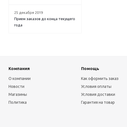
25 декабря 2019
Прием заказов до конца текущего
года
Компания
Помощь
О компании
Как оформить заказ
Новости
Условия оплаты
Магазины
Условия доставки
Политика
Гарантия на товар