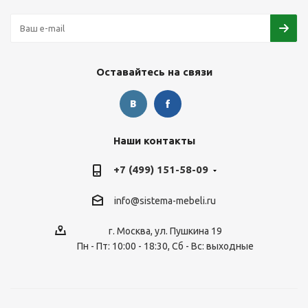
Оставайтесь на связи
Наши контакты
+7 (499) 151-58-09
info@sistema-mebeli.ru
г. Москва, ул. Пушкина 19
Пн - Пт: 10:00 - 18:30, Сб - Вс: выходные