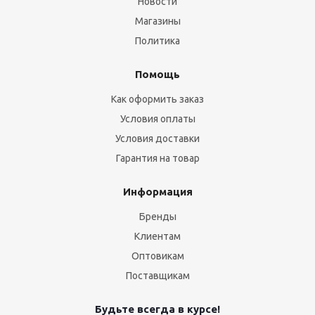
Новости
Магазины
Политика
Помощь
Как оформить заказ
Условия оплаты
Условия доставки
Гарантия на товар
Информация
Бренды
Клиентам
Оптовикам
Поставщикам
Будьте всегда в курсе!