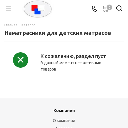
0
Главная
-
Каталог
Наматрасники для детских матрасов
К сожалению, раздел пуст
В данный момент нет активных
товаров
Компания
О компании