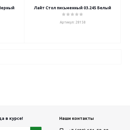
Черный
Лайт Стол письменный 03.245 Белый
Артикул: 28158
а в курсе!
Наши контакты