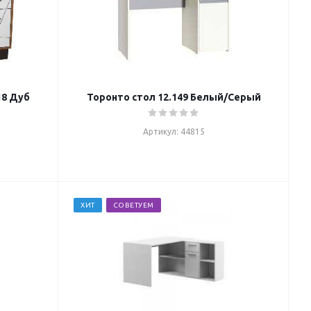
18 Дуб
Торонто стол 12.149 Белый/Серый
Артикул: 44815
ХИТ
СОВЕТУЕМ