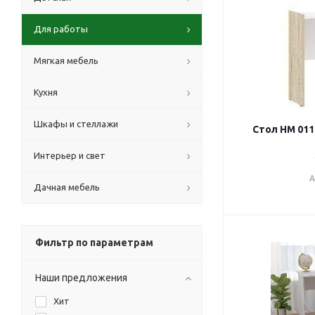
Для работы
Мягкая мебель
Кухня
Шкафы и стеллажи
Стол НМ 011
Интерьер и свет
А
Дачная мебель
Фильтр по параметрам
Наши предложения
Хит