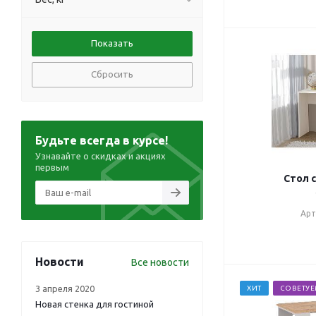
Сбросить
Будьте всегда в курсе!
Узнавайте о скидках и акциях
первым
Стол с
Арт
Новости
Все новости
3 апреля 2020
ХИТ
СОВЕТУ
Новая стенка для гостиной