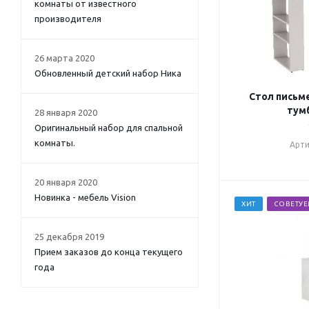
комнаты от известного
производителя
26 марта 2020
Обновленный детский набор Ника
Стол письме
тумб
28 января 2020
Оригинальный набор для спальной
комнаты.
Арти
20 января 2020
Новинка - мебель Vision
ХИТ
СОВЕТУ
25 декабря 2019
Прием заказов до конца текущего
года