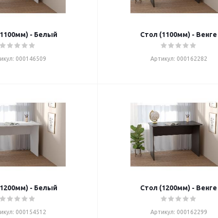
(1100мм) - Белый
Стол (1100мм) - Венге
икул: 000146509
Артикул: 000162282
(1200мм) - Белый
Стол (1200мм) - Венге
икул: 000154512
Артикул: 000162299