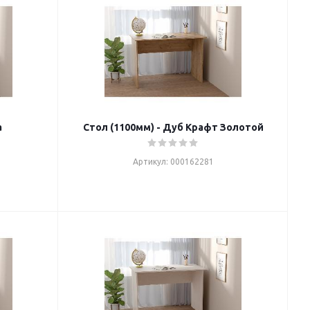
а
Стол (1100мм) - Дуб Крафт Золотой
Артикул: 000162281