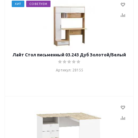
ХИТ
СОВЕТУЕМ
Лайт Стол письменный 03.243 Дуб Золотой/Белый
Артикул: 28155