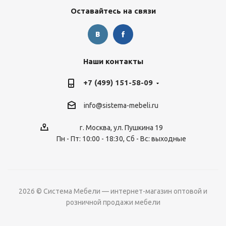
Оставайтесь на связи
Наши контакты
+7 (499) 151-58-09
info@sistema-mebeli.ru
г. Москва, ул. Пушкина 19
Пн - Пт: 10:00 - 18:30, Сб - Вс: выходные
2026 © Система Мебели — интернет-магазин оптовой и
розничной продажи мебели