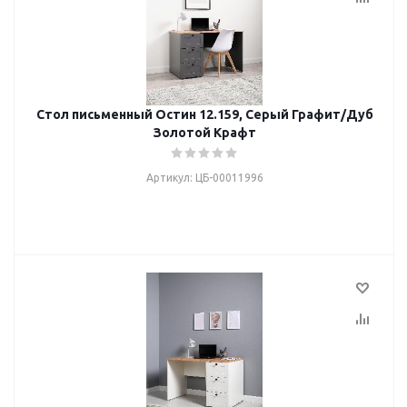
Стол письменный Остин 12.159, Серый Графит/Дуб
Золотой Крафт
Артикул: ЦБ-00011996