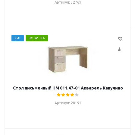
Артикул: 32769
ХИТ
НОВИНКА
Стол письменный НМ 011.47-01 Акварель Капучино
Артикул: 28191