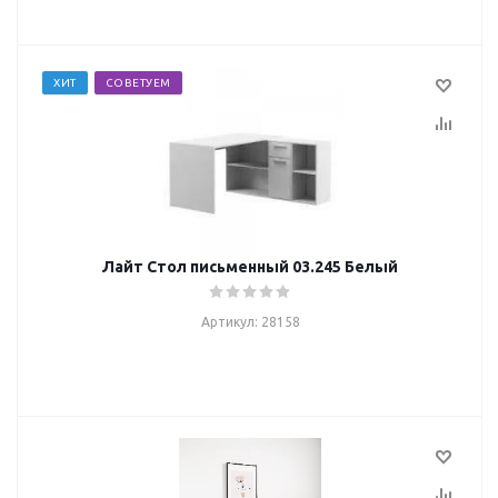
ХИТ
СОВЕТУЕМ
Лайт Стол письменный 03.245 Белый
Артикул: 28158