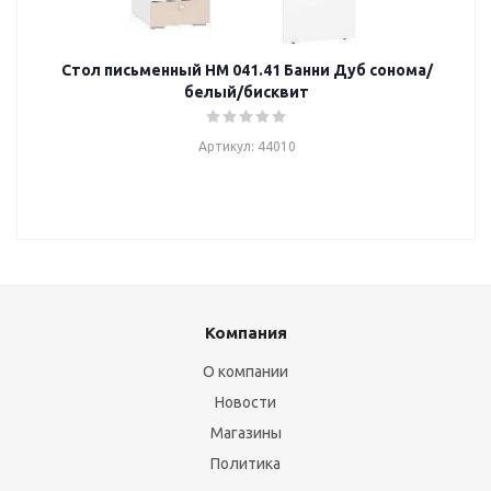
Стол письменный НМ 041.41 Банни Дуб сонома/
белый/бисквит
Артикул: 44010
Компания
О компании
Новости
Магазины
Политика