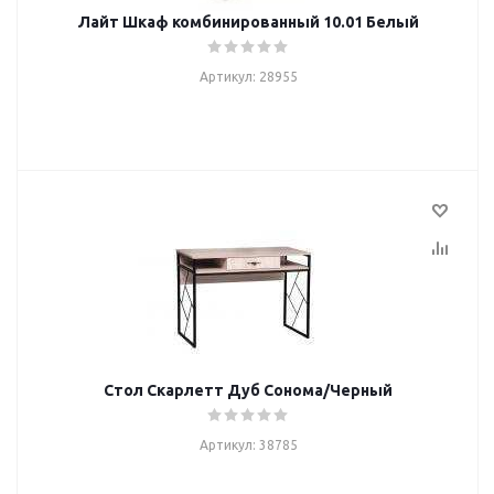
Лайт Шкаф комбинированный 10.01 Белый
Артикул: 28955
Стол Скарлетт Дуб Сонома/Черный
Артикул: 38785