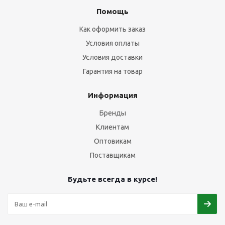
Помощь
Как оформить заказ
Условия оплаты
Условия доставки
Гарантия на товар
Информация
Бренды
Клиентам
Оптовикам
Поставщикам
Будьте всегда в курсе!