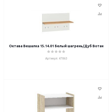
Октава Вешалка 15.14.01 Белый шагрень/Дуб Вотан
Артикул: 47863