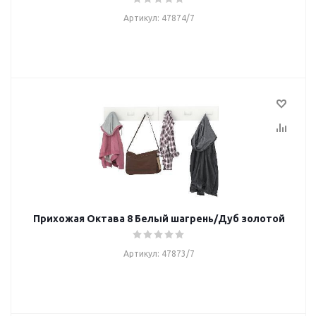
Артикул: 47874/7
Прихожая Октава 8 Белый шагрень/Дуб золотой
Артикул: 47873/7