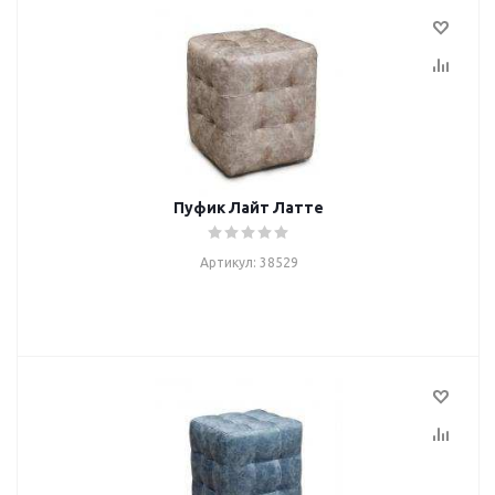
Пуфик Лайт Латте
Артикул: 38529