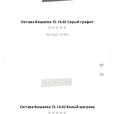
Октава Вешалка 15.14.02 Серый графит
Артикул: 47866
Октава Вешалка 15.14.02 Белый шагрень