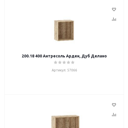
200.18 400 Антресоль Арден, Дуб Делано
Артикул: 57066