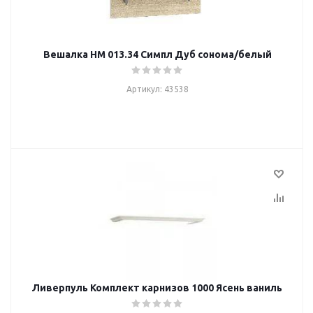
Вешалка НМ 013.34 Симпл Дуб сонома/белый
Артикул: 43538
Ливерпуль Комплект карнизов 1000 Ясень ваниль