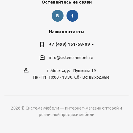
Оставайтесь на связи
Наши контакты
+7 (499) 151-58-09
info@sistema-mebeli.ru
г. Москва, ул. Пушкина 19
Пн - Пт: 10:00 - 18:30, Сб - Вс: выходные
2026 © Система Мебели — интернет-магазин оптовой и
розничной продажи мебели