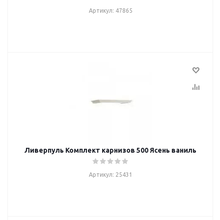
Артикул: 47865
Ливерпуль Комплект карнизов 500 Ясень ваниль
Артикул: 25431