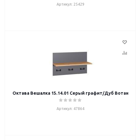
Артикул: 25429
Октава Вешалка 15.14.01 Серый графит/Дуб Вотан
Артикул: 47864