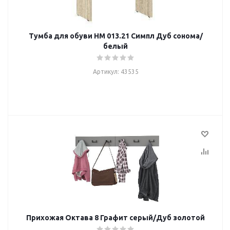
Тумба для обуви НМ 013.21 Симпл Дуб сонома/
белый
Артикул: 43535
Прихожая Октава 8 Графит серый/Дуб золотой