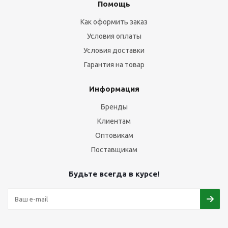
Помощь
Как оформить заказ
Условия оплаты
Условия доставки
Гарантия на товар
Информация
Бренды
Клиентам
Оптовикам
Поставщикам
Будьте всегда в курсе!