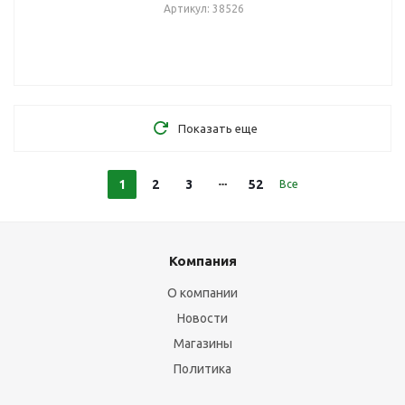
Артикул: 38526
Показать еще
1
2
3
52
Все
Компания
О компании
Новости
Магазины
Политика