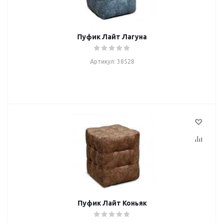
Пуфик Лайт Лагуна
Артикул: 38528
Пуфик Лайт Коньяк