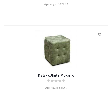
Артикул: 007884
Пуфик Лайт Мохито
Артикул: 38530