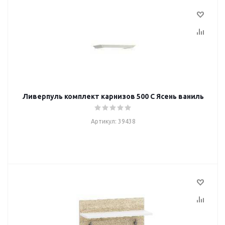
Ливерпуль комплект карнизов 500 С Ясень ваниль
Артикул: 39438