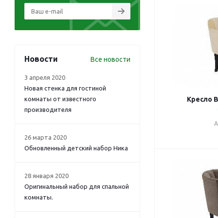
Новости
Все новости
3 апреля 2020
Новая стенка для гостиной
комнаты от известного
Кресло В
производителя
А
26 марта 2020
Обновленный детский набор Ника
28 января 2020
Оригинальный набор для спальной
комнаты.