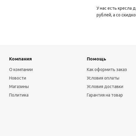
У нас есть кресла 
рублей, а со скидк
Компания
Помощь
О компании
Как оформить заказ
Новости
Условия оплаты
Магазины
Условия доставки
Политика
Гарантия на товар