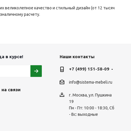
 их великолепное качество и стильный дизайн (от 12 тысяч
езналичному расчету.
а в курсе!
Наши контакты
+7 (499) 151-58-09
info@sistema-mebeli.ru
 на связи
г. Москва, ул. Пушкина
19
Пн - Пт: 10:00 - 18:30, Сб
- Вс: выходные