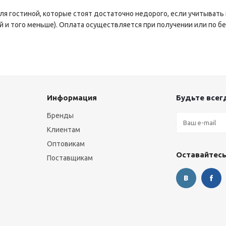
для гостиной, которые стоят достаточно недорого, если учитывать
ой и того меньше). Оплата осуществляется при получении или по б
Информация
Будьте всегд
Бренды
Клиентам
Оптовикам
Оставайтесь
Поставщикам