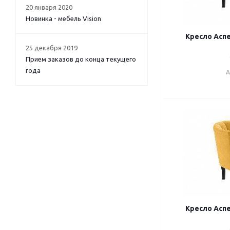
20 января 2020
Новинка - мебель Vision
Кресло Аспе
25 декабря 2019
Прием заказов до конца текущего
года
А
Кресло Аспе