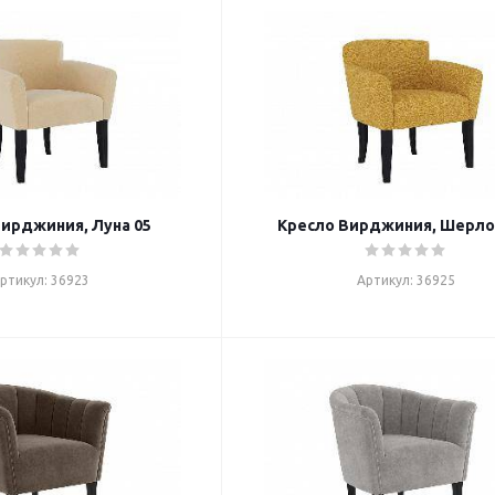
ирджиния, Луна 05
Кресло Вирджиния, Шерло
ртикул: 36923
Артикул: 36925