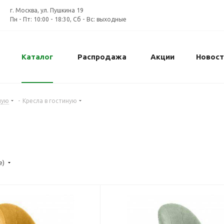
г. Москва, ул. Пушкина 19
Пн - Пт: 10:00 - 18:30, Сб - Вс: выходные
Каталог
Распродажа
Акции
Новост
ную
-
Кресла в гостиную
е)