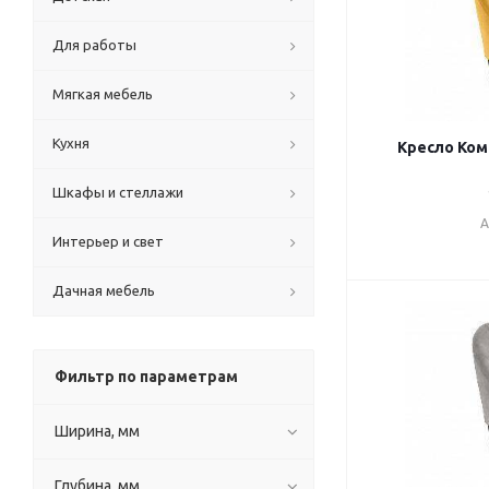
Для работы
Мягкая мебель
Кухня
Кресло Ком
Шкафы и стеллажи
А
Интерьер и свет
Дачная мебель
Фильтр по параметрам
Ширина, мм
Глубина, мм