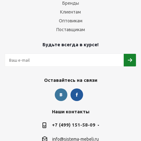
Бренды
Клиентам
Оптовикам
Поставщикам
Будьте всегда в курсе!
Оставайтесь на связи
Наши контакты
+7 (499) 151-58-09
info@sistema-mebeli.ru