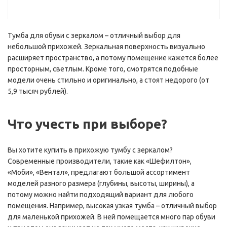
Тумба для обуви с зеркалом – отличный выбор для
небольшой прихожей. Зеркальная поверхность визуально
расширяет пространство, а потому помещение кажется более
просторным, светлым. Кроме того, смотрятся подобные
модели очень стильно и оригинально, а стоят недорого (от
5,9 тысяч рублей).
Что учесть при выборе?
Вы хотите купить в прихожую тумбу с зеркалом?
Современные производители, такие как «Шефилтон»,
«Моби», «Вентал», предлагают большой ассортимент
моделей разного размера (глубины, высоты, ширины), а
потому можно найти подходящий вариант для любого
помещения. Например, высокая узкая тумба – отличный выбор
для маленькой прихожей. В ней помещается много пар обуви