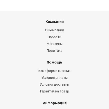
Компания
О компании
Новости
Магазины
Политика
Помощь
Как оформить заказ
Условия оплаты
Условия доставки
Гарантия на товар
Информация