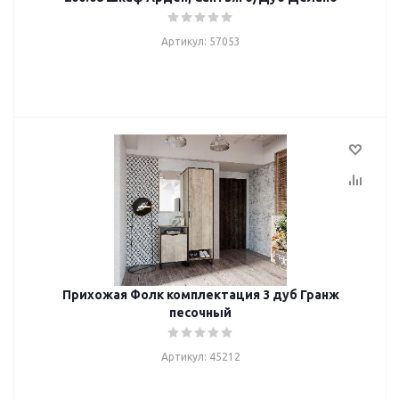
Артикул: 57053
Прихожая Фолк комплектация 3 дуб Гранж
песочный
Артикул: 45212