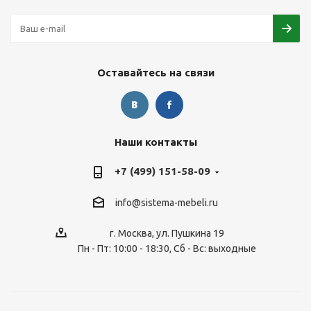
Оставайтесь на связи
Наши контакты
+7 (499) 151-58-09
info@sistema-mebeli.ru
г. Москва, ул. Пушкина 19
Пн - Пт: 10:00 - 18:30, Сб - Вс: выходные