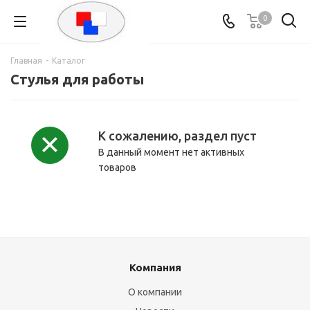
0
Главная
-
Каталог
Стулья для работы
К сожалению, раздел пуст
В данный момент нет активных
товаров
Компания
О компании