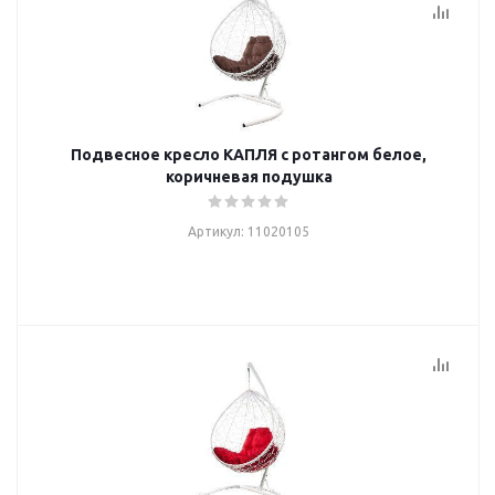
Подвесное кресло КАПЛЯ с ротангом белое,
коричневая подушка
Артикул: 11020105