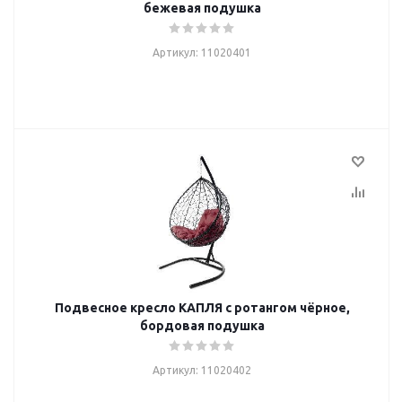
бежевая подушка
Артикул: 11020401
Подвесное кресло КАПЛЯ с ротангом чёрное,
бордовая подушка
Артикул: 11020402