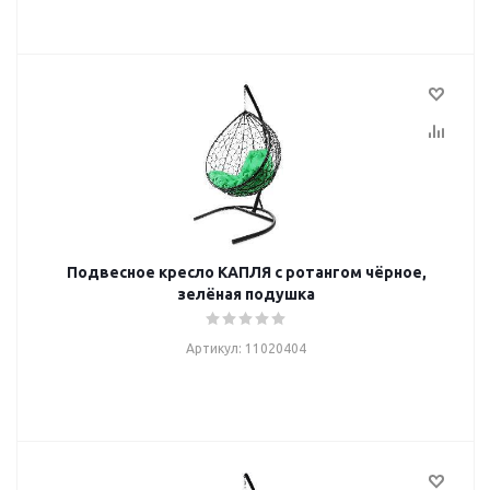
Подвесное кресло КАПЛЯ с ротангом чёрное,
зелёная подушка
Артикул: 11020404