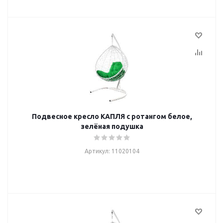
Подвесное кресло КАПЛЯ с ротангом белое,
зелёная подушка
Артикул: 11020104