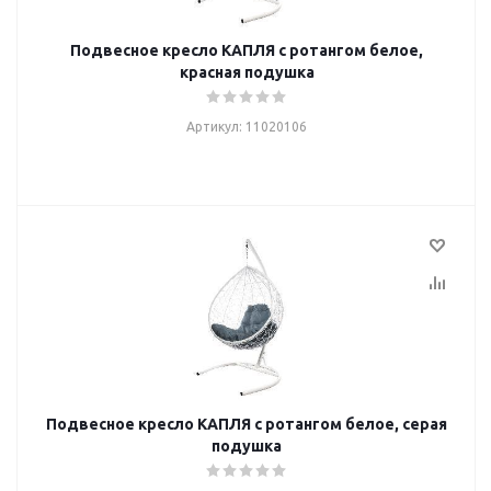
Подвесное кресло КАПЛЯ с ротангом белое,
красная подушка
Артикул: 11020106
Подвесное кресло КАПЛЯ с ротангом белое, серая
подушка