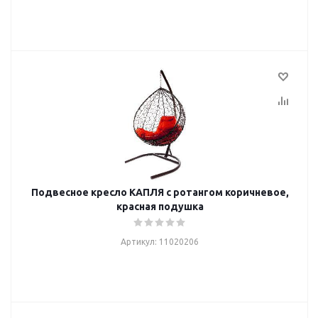
Подвесное кресло КАПЛЯ с ротангом коричневое,
красная подушка
Артикул: 11020206