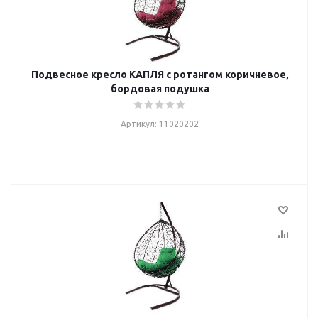
Подвесное кресло КАПЛЯ с ротангом коричневое,
бордовая подушка
Артикул: 11020202