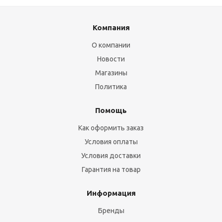
Компания
О компании
Новости
Магазины
Политика
Помощь
Как оформить заказ
Условия оплаты
Условия доставки
Гарантия на товар
Информация
Бренды