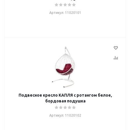
Артикул: 11020101
Подвесное кресло КАПЛЯ с ротангом белое,
бордовая подушка
Артикул: 11020102