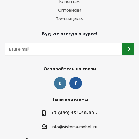
Клиентам
Оптовикам
Поставщикам
Будьте всегда в курсе!
Оставайтесь на связи
Наши контакты
+7 (499) 151-58-09
info@sistema-mebeli.ru