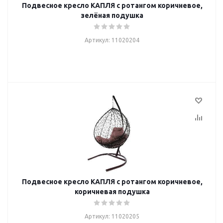
Подвесное кресло КАПЛЯ с ротангом коричневое,
зелёная подушка
Артикул: 11020204
Подвесное кресло КАПЛЯ с ротангом коричневое,
коричневая подушка
Артикул: 11020205