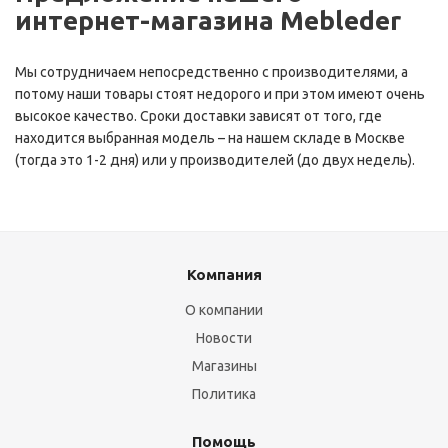
интернет-магазина Mebleder
Мы сотрудничаем непосредственно с производителями, а
потому наши товары стоят недорого и при этом имеют очень
высокое качество. Сроки доставки зависят от того, где
находится выбранная модель – на нашем складе в Москве
(тогда это 1-2 дня) или у производителей (до двух недель).
Компания
О компании
Новости
Магазины
Политика
Помощь