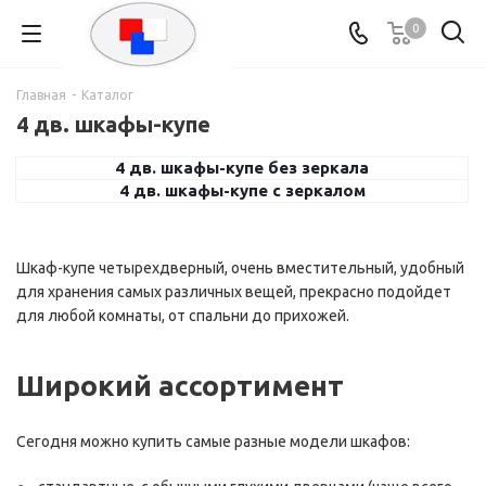
0
Главная
-
Каталог
4 дв. шкафы-купе
4 дв. шкафы-купе без зеркала
4 дв. шкафы-купе с зеркалом
Шкаф-купе четырехдверный, очень вместительный, удобный
для хранения самых различных вещей, прекрасно подойдет
для любой комнаты, от спальни до прихожей.
Широкий ассортимент
Сегодня можно купить самые разные модели шкафов: