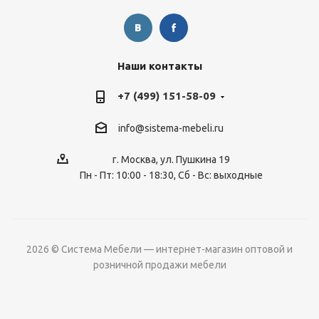
Наши контакты
+7 (499) 151-58-09
info@sistema-mebeli.ru
г. Москва, ул. Пушкина 19
Пн - Пт: 10:00 - 18:30, Сб - Вс: выходные
2026 © Система Мебели — интернет-магазин оптовой и
розничной продажи мебели