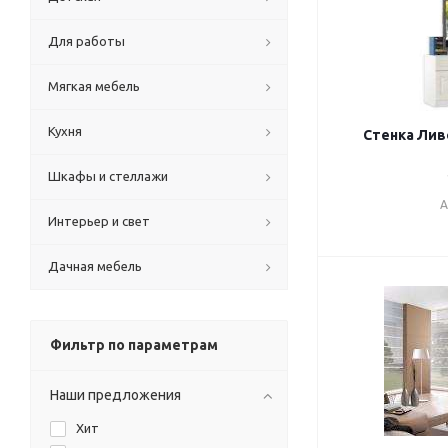
Для работы
Мягкая мебель
Кухня
Стенка Лив
Шкафы и стеллажи
А
Интерьер и свет
Дачная мебель
Фильтр по параметрам
Наши предложения
Хит