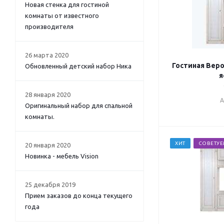
Новая стенка для гостиной
комнаты от известного
производителя
26 марта 2020
Гостиная Веро
Обновленный детский набор Ника
я
28 января 2020
А
Оригинальный набор для спальной
комнаты.
ХИТ
СОВЕТУ
20 января 2020
Новинка - мебель Vision
25 декабря 2019
Прием заказов до конца текущего
года