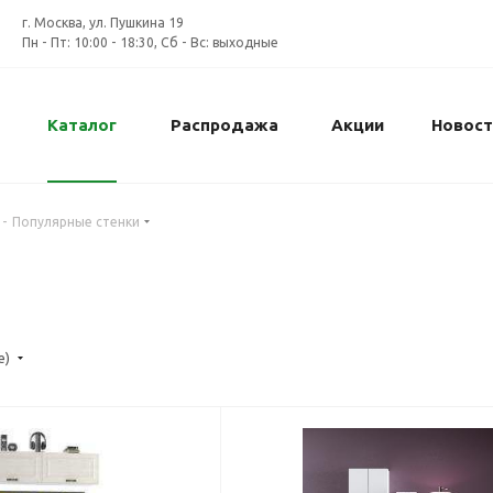
г. Москва, ул. Пушкина 19
Пн - Пт: 10:00 - 18:30, Сб - Вс: выходные
Каталог
Распродажа
Акции
Новост
-
Популярные стенки
е)