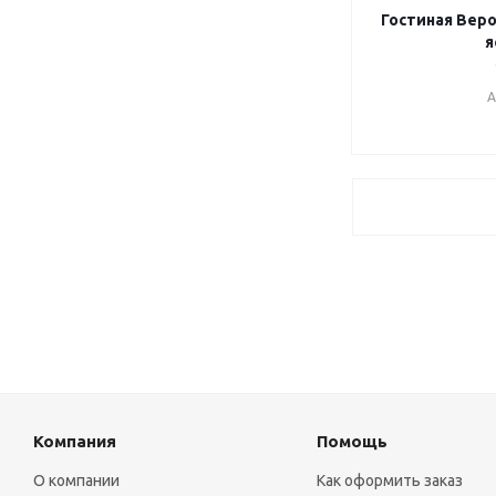
Гостиная Веро
я
А
Компания
Помощь
О компании
Как оформить заказ