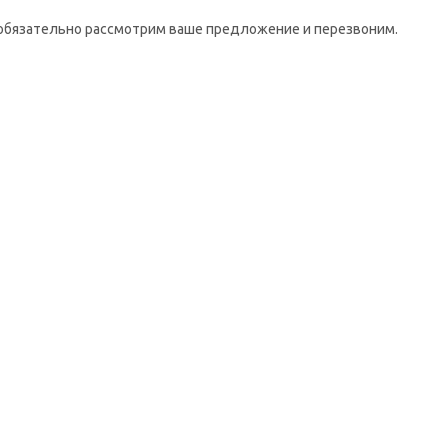
Мы обязательно рассмотрим ваше предложение и перезвоним.