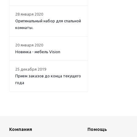
28 января 2020
Оригинальный набор для спальной
комнаты.
20 января 2020
Новинка - мебель Vision
25 декабря 2019
Прием заказов до конца текущего
года
Компания
Помощь