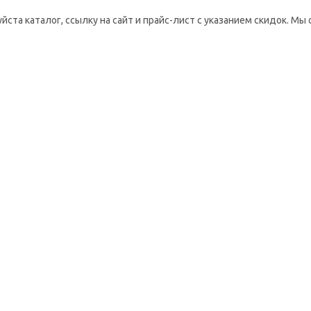
йста каталог, ссылку на сайт и прайс-лист с указанием скидок. 