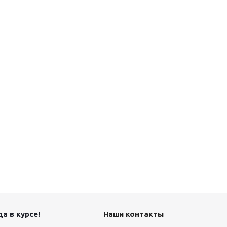
а в курсе!
Наши контакты