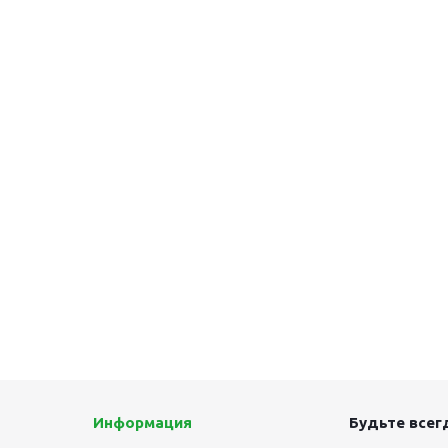
Информация
Будьте всегд