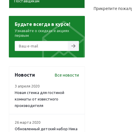
Поставщикам
Прикрепите пожалу
Будьте всегда в курсе!
Узнавайте о скидках и акциях
первым
Новости
Все новости
3 апреля 2020
Новая стенка для гостиной
комнаты от известного
производителя
26 марта 2020
Обновленный детский набор Ника