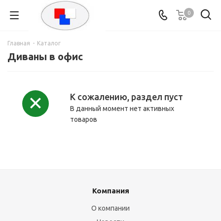
0
Главная
-
Каталог
Диваны в офис
К сожалению, раздел пуст
В данный момент нет активных
товаров
Компания
О компании