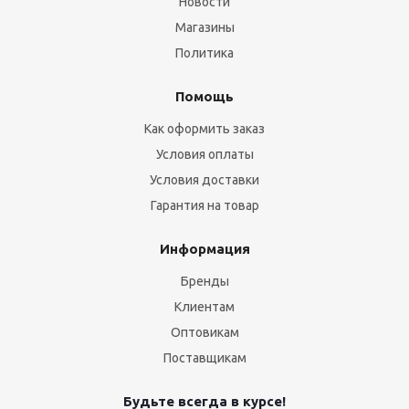
Новости
Магазины
Политика
Помощь
Как оформить заказ
Условия оплаты
Условия доставки
Гарантия на товар
Информация
Бренды
Клиентам
Оптовикам
Поставщикам
Будьте всегда в курсе!