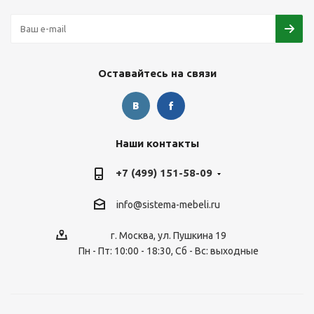
Оставайтесь на связи
Наши контакты
+7 (499) 151-58-09
info@sistema-mebeli.ru
г. Москва, ул. Пушкина 19
Пн - Пт: 10:00 - 18:30, Сб - Вс: выходные