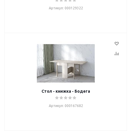
Артикул: 000129322
Стол - книжка - Бодега
Артикул: 000167682