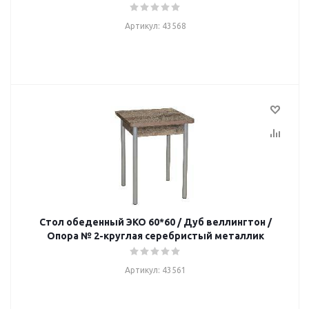
Артикул: 43568
Стол обеденный ЭКО 60*60 / Дуб веллингтон /
Опора № 2-круглая серебристый металлик
Артикул: 43561