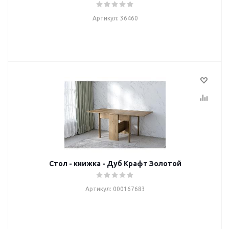
Артикул: 36460
Стол - книжка - Дуб Крафт Золотой
Артикул: 000167683