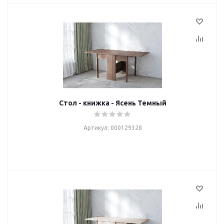
Стол - книжка - Ясень Темный
Артикул: 000129328