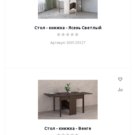
Стол - книжка - Ясень Светлый
Артикул: 000129327
Стол - книжка - Венге