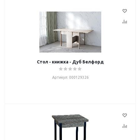
Стол - книжка - Дуб Белфорд
Артикул: 000129326