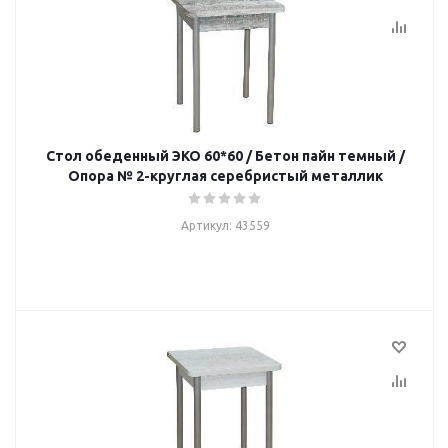
Стол обеденный ЭКО 60*60 / Бетон пайн темный /
Опора № 2-круглая серебристый металлик
Артикул: 43559