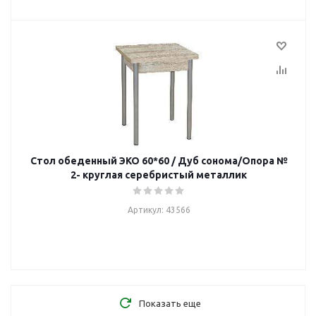
Стол обеденный ЭКО 60*60 / Дуб сонома/Опора №
2- круглая серебристый металлик
Артикул: 43566
Показать еще