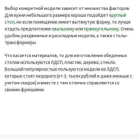
Выбор конкретной модели зависит от множества факторов.
Для кухни небольшого размера хорошо подойдет
круглый
стол
, но если помещение имеет вытянутую форму, то лучше
отдать предпочтение
овальному
или
прямоугольному
. Очень
удобны раздвижные и раскладные модели, а также столы-
трансформеры
Что касается материалов, то для изготовления обеденных
столов используются ЛДСП, пластик, дерево, стекло.
Большой популярностью пользуются модели из ЛДСП,
которые стоят недорого (от 3, тысяч рублей и даже меньше с
учетом скидок) и вместе с тем отлично справляются со
своими функциями.