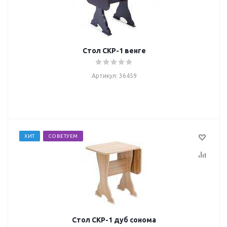
Стол СКР-1 венге
Артикул: 36459
ХИТ
СОВЕТУЕМ
Стол СКР-1 дуб сонома