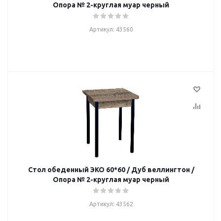
Опора № 2-круглая муар черный
Артикул: 43560
Стол обеденный ЭКО 60*60 / Дуб веллингтон /
Опора № 2-круглая муар черный
Артикул: 43562