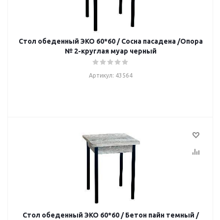
Стол обеденный ЭКО 60*60 / Сосна пасадена /Опора
№ 2-круглая муар черный
Артикул: 43564
Стол обеденный ЭКО 60*60 / Бетон пайн темный /