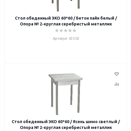
Стол обеденный ЭКО 60*60 / Бетон пайн белый /
Опора № 2-круглая серебристый металлик
Артикул: 43558
Стол обеденный ЭКО 60*60 / Ясень шимо светлый /
Опора № 2-круглая серебристый металлик