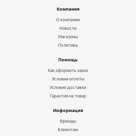
Компания
О компании
Новости
Магазины
Политика
Помощь
Как оформить заказ
Условия оплаты
Условия доставки
Гарантия на товар
Информация
Бренды
Клиентам