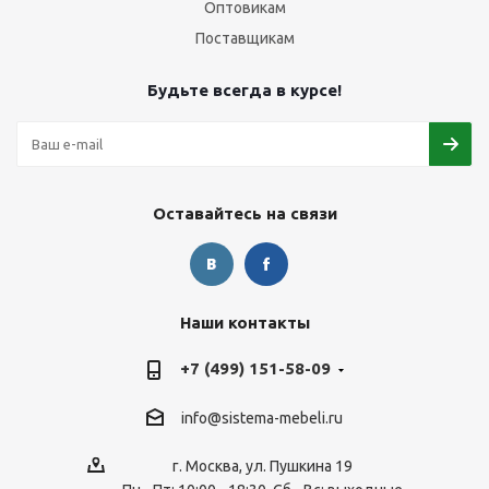
Оптовикам
Поставщикам
Будьте всегда в курсе!
Оставайтесь на связи
Наши контакты
+7 (499) 151-58-09
info@sistema-mebeli.ru
г. Москва, ул. Пушкина 19