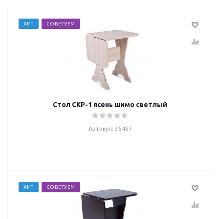
ХИТ
СОВЕТУЕМ
Стол СКР-1 ясень шимо светлый
Артикул: 36457
ХИТ
СОВЕТУЕМ