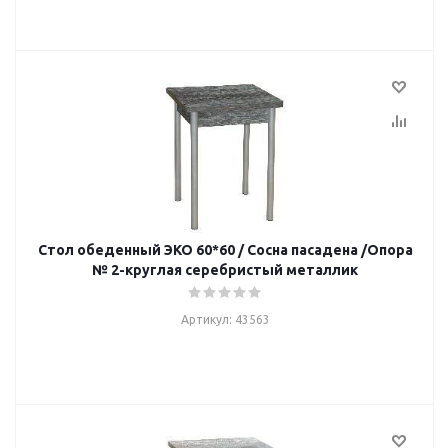
Стол обеденный ЭКО 60*60 / Сосна пасадена /Опора
№ 2-круглая серебристый металлик
Артикул: 43563