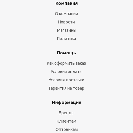
Компания
О компании
Новости
Магазины
Политика
Помощь
Как оформить заказ
Условия оплаты
Условия доставки
Гарантия на товар
Информация
Бренды
Клиентам
Оптовикам