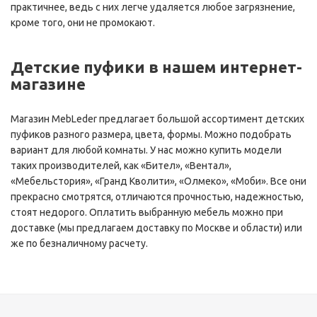
практичнее, ведь с них легче удаляется любое загрязнение,
кроме того, они не промокают.
Детские пуфики в нашем интернет-
магазине
Магазин MebLeder предлагает большой ассортимент детских
пуфиков разного размера, цвета, формы. Можно подобрать
вариант для любой комнаты. У нас можно купить модели
таких производителей, как «Бител», «Вентал»,
«Мебельстория», «Гранд Кволити», «Олмеко», «Моби». Все они
прекрасно смотрятся, отличаются прочностью, надежностью,
стоят недорого. Оплатить выбранную мебель можно при
доставке (мы предлагаем доставку по Москве и области) или
же по безналичному расчету.