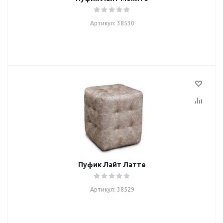
Артикул: 38530
Пуфик Лайт Латте
Артикул: 38529