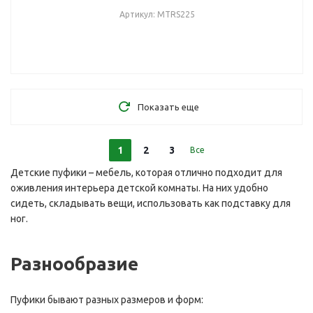
Артикул: MTRS225
Показать еще
1
2
3
Все
Детские пуфики – мебель, которая отлично подходит для
оживления интерьера детской комнаты. На них удобно
сидеть, складывать вещи, использовать как подставку для
ног.
Разнообразие
Пуфики бывают разных размеров и форм: