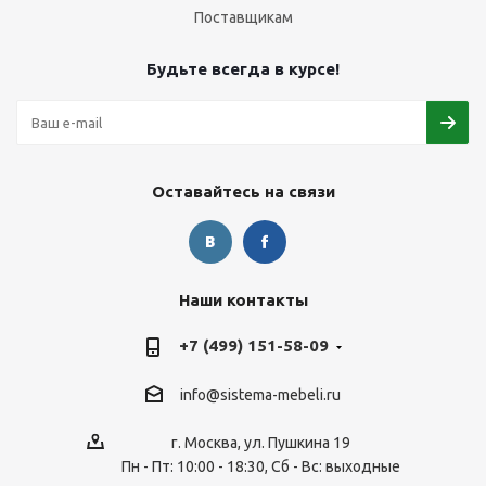
Поставщикам
Будьте всегда в курсе!
Оставайтесь на связи
Наши контакты
+7 (499) 151-58-09
info@sistema-mebeli.ru
г. Москва, ул. Пушкина 19
Пн - Пт: 10:00 - 18:30, Сб - Вс: выходные