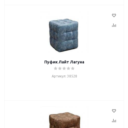
Пуфик Лайт Лагуна
Артикул: 38528