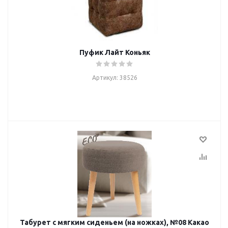
Пуфик Лайт Коньяк
Артикул: 38526
Табурет с мягким сиденьем (на ножках), №08 Какао