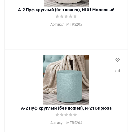
А-2 Пуф круглый (без ножек), №01 Молочный
Артикул: MTRS205
А-2 Пуф круглый (без ножек), №21 Бирюза
Артикул: MTRS204