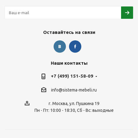
Оставайтесь на связи
Наши контакты
+7 (499) 151-58-09
info@sistema-mebeli.ru
г. Москва, ул. Пушкина 19
Пн - Пт: 10:00 - 18:30, Сб - Вс: выходные