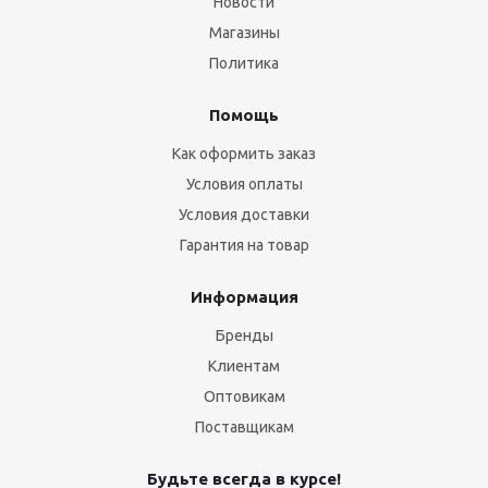
Новости
Магазины
Политика
Помощь
Как оформить заказ
Условия оплаты
Условия доставки
Гарантия на товар
Информация
Бренды
Клиентам
Оптовикам
Поставщикам
Будьте всегда в курсе!