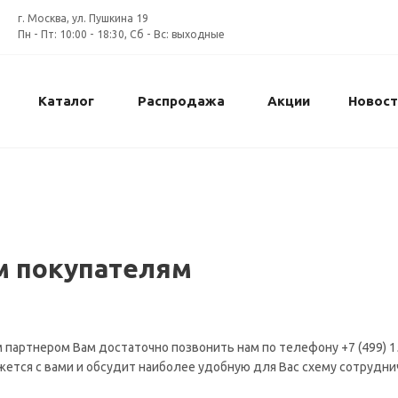
г. Москва, ул. Пушкина 19
Пн - Пт: 10:00 - 18:30, Сб - Вс: выходные
Каталог
Распродажа
Акции
Новост
 покупателям
 партнером Вам достаточно позвонить нам по телефону +7 (499) 151
ется с вами и обсудит наиболее удобную для Вас схему сотруднич