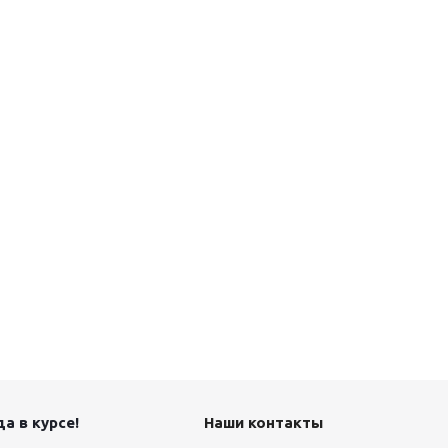
а в курсе!
Наши контакты