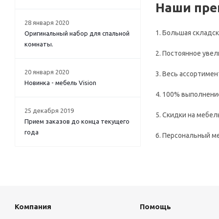
Наши пре
28 января 2020
1. Большая складск
Оригинальный набор для спальной
комнаты.
2. Постоянное уве
20 января 2020
3. Весь ассортимен
Новинка - мебель Vision
4. 100% выполнение
25 декабря 2019
5. Скидки на мебел
Прием заказов до конца текущего
года
6. Персональный м
Компания
Помощь