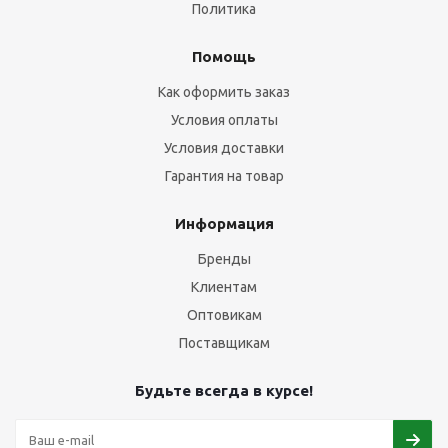
Политика
Помощь
Как оформить заказ
Условия оплаты
Условия доставки
Гарантия на товар
Информация
Бренды
Клиентам
Оптовикам
Поставщикам
Будьте всегда в курсе!