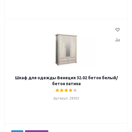
Шкаф для одежды Венеция 32.02 бетон белый/
бетон патина
Артикул: 28903