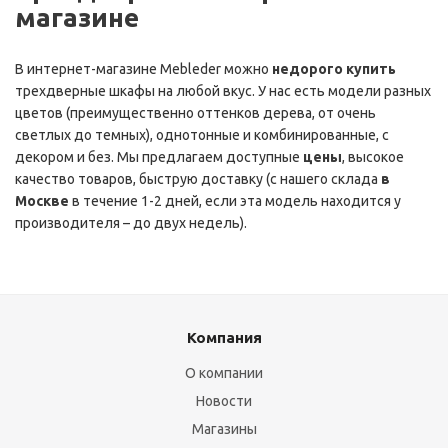
магазине
В интернет-магазине Mebleder можно
недорого купить
трехдверные шкафы на любой вкус. У нас есть модели разных
цветов (преимущественно оттенков дерева, от очень
светлых до темных), однотонные и комбинированные, с
декором и без. Мы предлагаем доступные
цены
, высокое
качество товаров, быструю доставку (с нашего склада
в
Москве
в течение 1-2 дней, если эта модель находится у
производителя – до двух недель).
Компания
О компании
Новости
Магазины