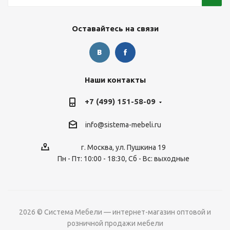
Оставайтесь на связи
Наши контакты
+7 (499) 151-58-09
info@sistema-mebeli.ru
г. Москва, ул. Пушкина 19
Пн - Пт: 10:00 - 18:30, Сб - Вс: выходные
2026 © Система Мебели — интернет-магазин оптовой и
розничной продажи мебели