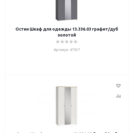
Остин Шкаф для одежды 13.336.03 графит/дуб
золотой
Артикул: 47937