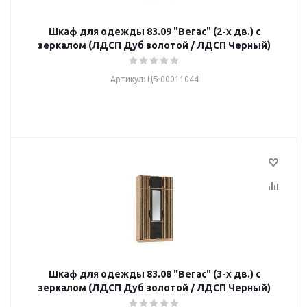
Шкаф для одежды 83.09 "Вегас" (2-х дв.) с
зеркалом (ЛДСП Дуб золотой / ЛДСП Черный)
Артикул: ЦБ-00011044
Шкаф для одежды 83.08 "Вегас" (3-х дв.) с
зеркалом (ЛДСП Дуб золотой / ЛДСП Черный)