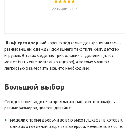
Артикул: 32175
Шкаф трехдверный
хорошо подходит для хранения самых
разных вещей: одежды, домашнего текстиля, книг, детских
игрушек. В таких моделях три больших отделения (плюс
может быть еще несколько ящиков), а потому можно с
легкостью разместить все, что необходимо.
Большой выбор
Сегодня производители предлагают множество шкафов
разных размеров, цветов, дизайна:
модели с тремя дверьми во всю высоту;шкафы, в которых
одно из отделений, закрытых дверкой, меньше по высоте,