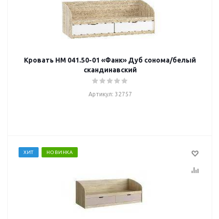
Кровать НМ 041.50-01 «Фанк» Дуб сонома/белый
скандинавский
Артикул: 32757
ХИТ
НОВИНКА