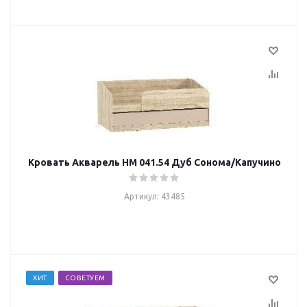
Кровать Акварель НМ 041.54 Дуб Сонома/Капучино
Артикул: 43485
ХИТ
СОВЕТУЕМ