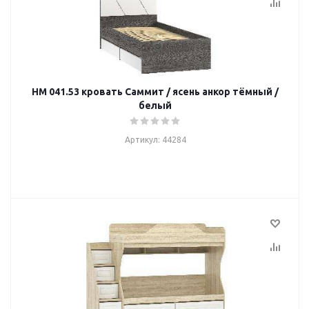
НМ 041.53 кровать Саммит / ясень анкор тёмный /
белый
Артикул: 44284