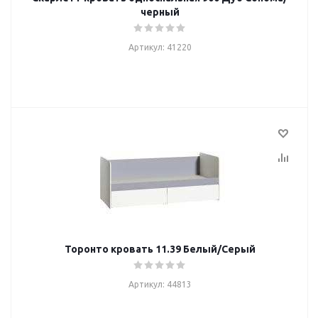
черный
Артикул: 41220
Торонто кровать 11.39 Белый/Серый
Артикул: 44813