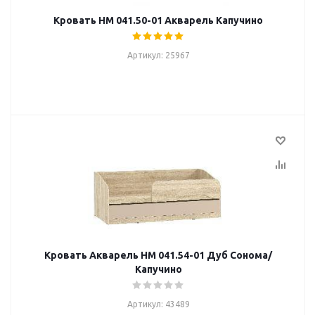
Кровать НМ 041.50-01 Акварель Капучино
Артикул: 25967
Кровать Акварель НМ 041.54-01 Дуб Сонома/
Капучино
Артикул: 43489