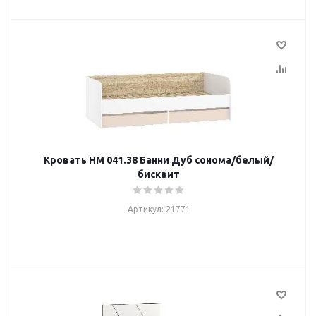
Кровать НМ 041.38 Банни Дуб сонома/белый/
бисквит
Артикул: 21771