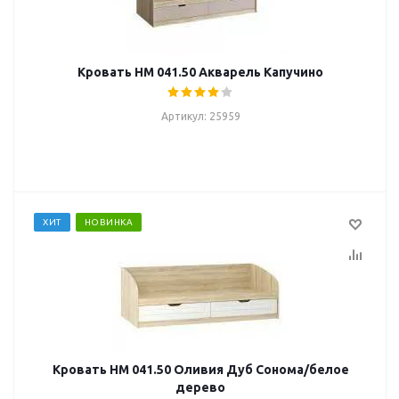
Кровать НМ 041.50 Акварель Капучино
Артикул: 25959
ХИТ
НОВИНКА
Кровать НМ 041.50 Оливия Дуб Сонома/белое
дерево