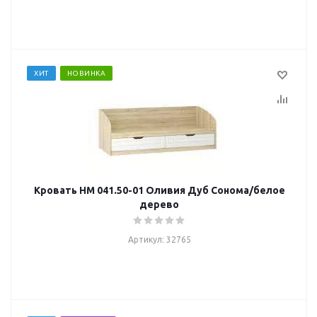
ХИТ
НОВИНКА
Кровать НМ 041.50-01 Оливия Дуб Сонома/белое
дерево
Артикул: 32765