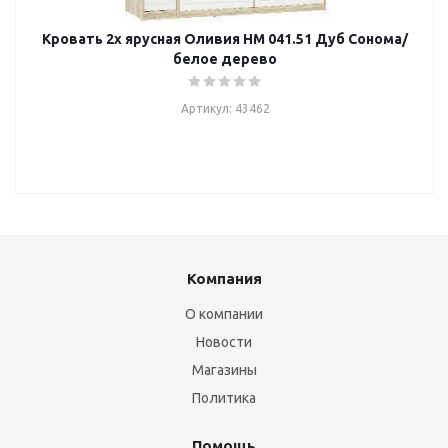
Кровать 2х ярусная Оливия НМ 041.51 Дуб Сонома/
белое дерево
Артикул: 43462
Компания
О компании
Новости
Магазины
Политика
Помощь