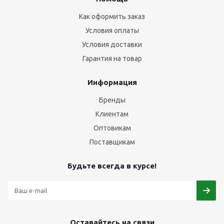
Как оформить заказ
Условия оплаты
Условия доставки
Гарантия на товар
Информация
Бренды
Клиентам
Оптовикам
Поставщикам
Будьте всегда в курсе!
Оставайтесь на связи