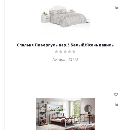
Спальня Ливерпуль вар.3 Белый/Ясень ваниль
Артикул: 42773