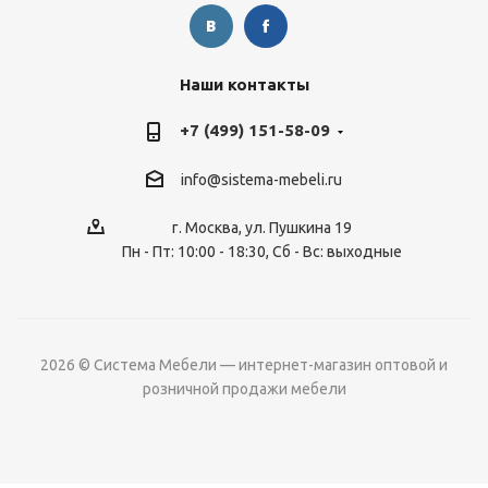
Наши контакты
+7 (499) 151-58-09
info@sistema-mebeli.ru
г. Москва, ул. Пушкина 19
Пн - Пт: 10:00 - 18:30, Сб - Вс: выходные
2026 © Система Мебели — интернет-магазин оптовой и
розничной продажи мебели