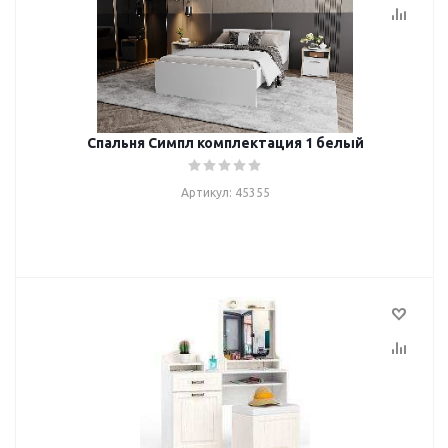
Спальня Симпл комплектация 1 белый
Артикул: 45355