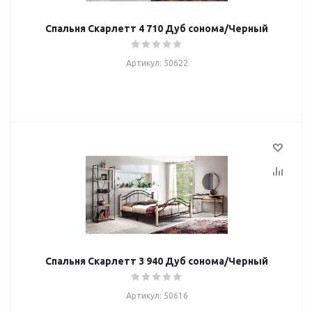
Спальня Скарлетт 4 710 Дуб сонома/Черный
Артикул: 50622
Спальня Скарлетт 3 940 Дуб сонома/Черный
Артикул: 50616