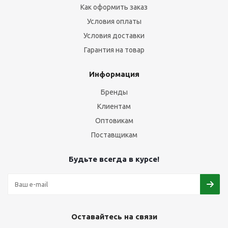
Как оформить заказ
Условия оплаты
Условия доставки
Гарантия на товар
Информация
Бренды
Клиентам
Оптовикам
Поставщикам
Будьте всегда в курсе!
Оставайтесь на связи