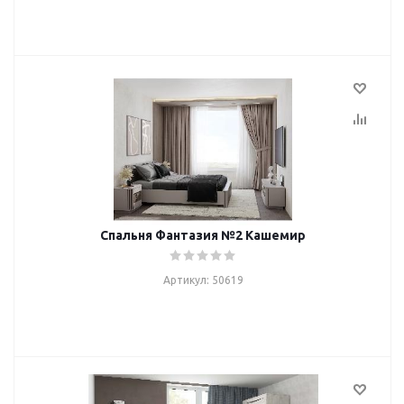
Спальня Фантазия №2 Кашемир
Артикул: 50619