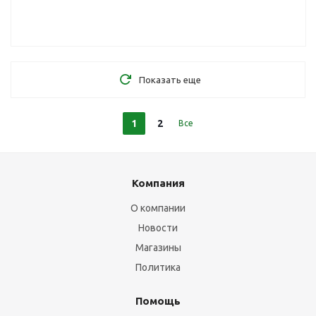
Показать еще
1
2
Все
Компания
О компании
Новости
Магазины
Политика
Помощь