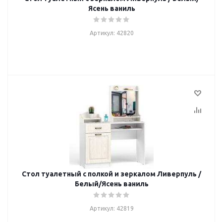
Ясень ваниль
Артикул: 42820
Стол туалетный с полкой и зеркалом Ливерпуль /
Белый/Ясень ваниль
Артикул: 42819