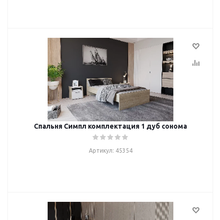
Спальня Симпл комплектация 1 дуб сонома
Артикул: 45354