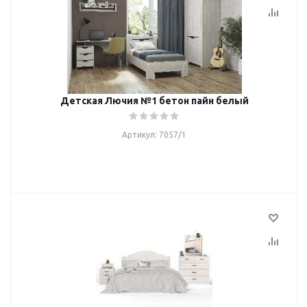
Детская Лючия №1 бетон пайн белый
Артикул: 7057/1