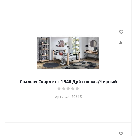
Спальня Скарлетт 1 940 Дуб сонома/Черный
Артикул: 50615