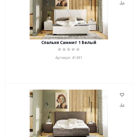
Спальня Саммит 1 Белый
Артикул: 41491