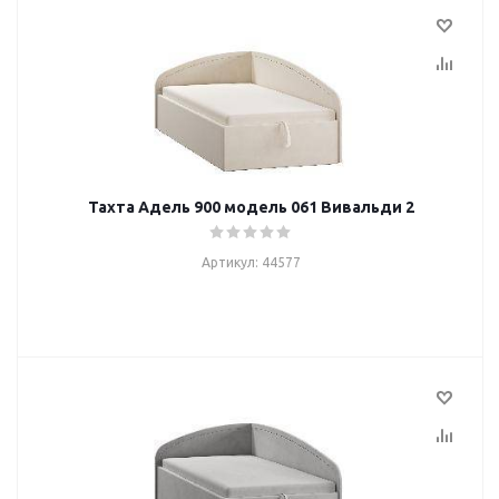
Тахта Адель 900 модель 061 Вивальди 2
Артикул: 44577