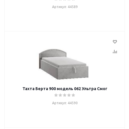
Артикул: 44589
Тахта Берта 900 модель 062 Ультра Смог
Артикул: 44590