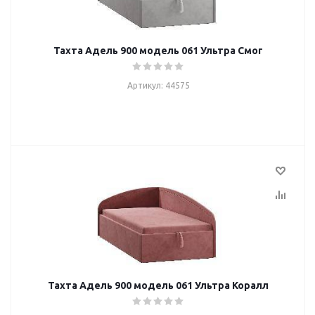
Тахта Адель 900 модель 061 Ультра Смог
Артикул: 44575
Тахта Адель 900 модель 061 Ультра Коралл