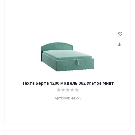
Тахта Берта 1200 модель 062 Ультра Минт
Артикул: 44595