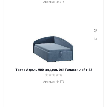
Артикул: 44573
Тахта Адель 900 модель 061 Галакси лайт 22
Артикул: 44576