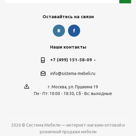
Оставайтесь на связи
Наши контакты
+7 (499) 151-58-09
info@sistema-mebeli.ru
г. Москва, ул. Пушкина 19
Пн - Пт: 10:00 - 18:30, Сб - Вс: выходные
2026 © Система Мебели — интернет-магазин оптовой и
розничной продажи мебели