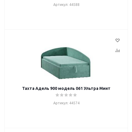
Артикул: 44588
Тахта Адель 900 модель 061 Ультра Минт
Артикул: 44574