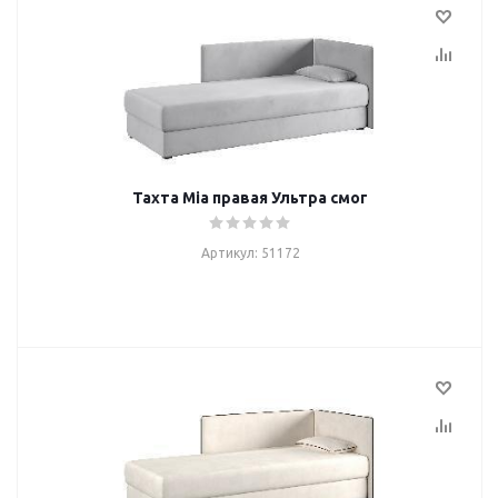
Тахта Mia правая Ультра смог
Артикул: 51172