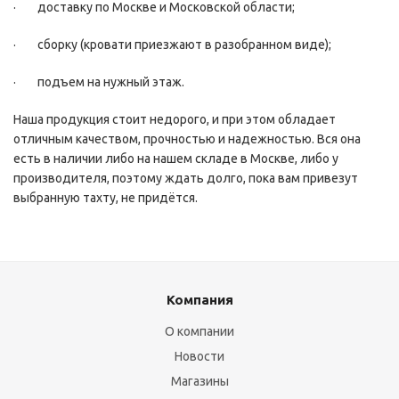
· доставку по Москве и Московской области;
· сборку (кровати приезжают в разобранном виде);
· подъем на нужный этаж.
Наша продукция стоит недорого, и при этом обладает
отличным качеством, прочностью и надежностью. Вся она
есть в наличии либо на нашем складе в Москве, либо у
производителя, поэтому ждать долго, пока вам привезут
выбранную тахту, не придётся.
Компания
О компании
Новости
Магазины