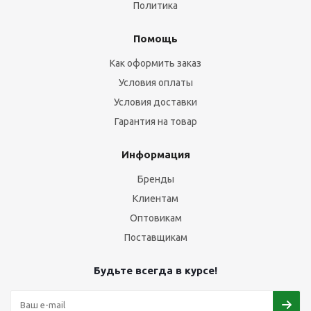
Политика
Помощь
Как оформить заказ
Условия оплаты
Условия доставки
Гарантия на товар
Информация
Бренды
Клиентам
Оптовикам
Поставщикам
Будьте всегда в курсе!