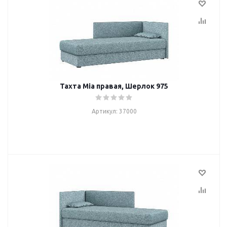
Тахта Mia правая, Шерлок 975
Артикул: 37000