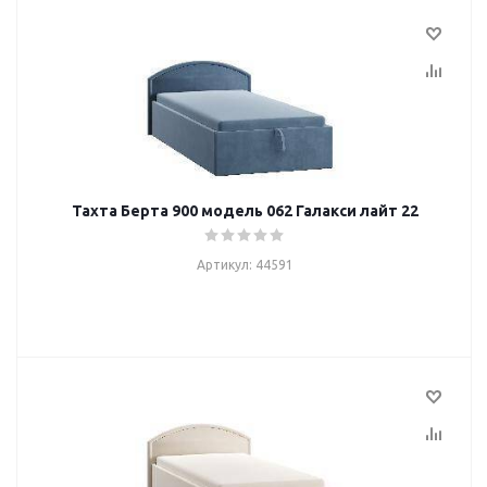
Тахта Берта 900 модель 062 Галакси лайт 22
Артикул: 44591