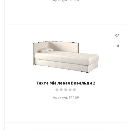
Тахта Mia левая Вивальди 2
Артикул: 51169