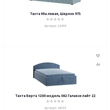
Тахта Mia левая, Шерлок 975
Артикул: 36999
Тахта Берта 1200 модель 062 Галакси лайт 22
Артикул: 44595