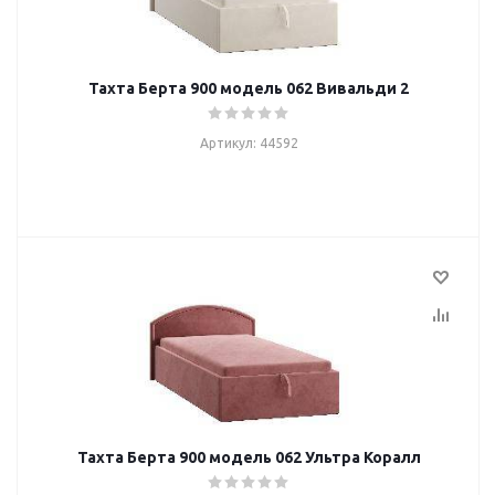
Тахта Берта 900 модель 062 Вивальди 2
Артикул: 44592
Тахта Берта 900 модель 062 Ультра Коралл