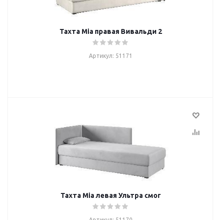
Тахта Mia правая Вивальди 2
Артикул: 51171
Тахта Mia левая Ультра смог
Артикул: 51170