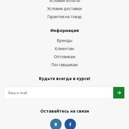
Условия оплаты
Условия доставки
Гарантия на товар
Информация
Бренды
Клиентам
Оптовикам
Поставщикам
Будьте всегда в курсе!
Оставайтесь на связи