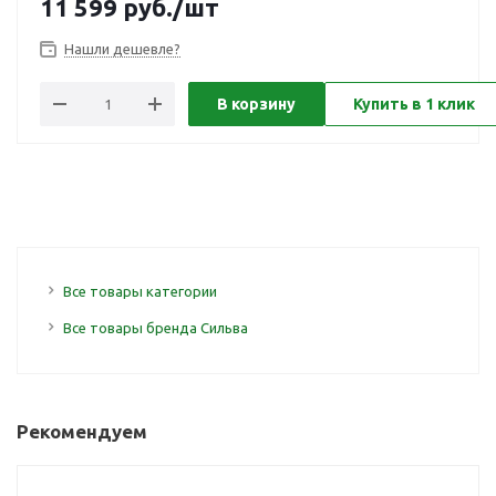
11 599
руб.
/шт
Нашли дешевле?
В корзину
Купить в 1 клик
Все товары категории
Все товары бренда Сильва
Рекомендуем