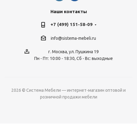
Наши контакты
+7 (499) 151-58-09
info@sistema-mebeli.ru
г. Москва, ул. Пушкина 19
Пн - Пт: 10:00 - 18:30, Сб - Вс: выходные
2026 © Система Мебели — интернет-магазин оптовой и
розничной продажи мебели