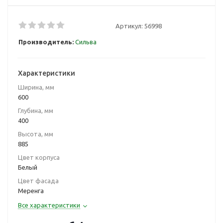
Артикул:
56998
Производитель:
Сильва
Характеристики
Ширина, мм
600
Глубина, мм
400
Высота, мм
885
Цвет корпуса
Белый
Цвет фасада
Меренга
Все характеристики