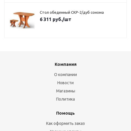
Стол обеденный СКР-2/дуб сонома
6 311
руб.
/шт
Компания
О компании
Новости
Магазины
Политика
Помощь
Как оформить заказ