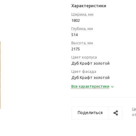
Характеристики
Ширина, мм
1802
Глубина, мм
514
Высота, мм
2175
Цвет корпуса
Дуб Крафт золотой
Цвет фасада
Дуб Крафт золотой
Все характеристики
Ц
Поделиться
от