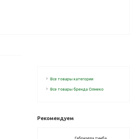
Все товары категории
Все товары бренда Олмеко
Рекомендуем
Габриэлла тумба