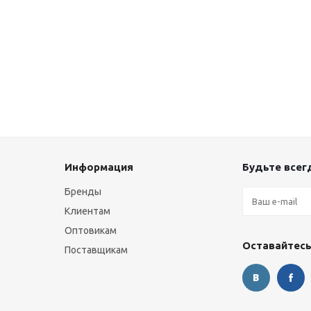
Информация
Будьте всегд
Бренды
Клиентам
Оптовикам
Оставайтесь
Поставщикам