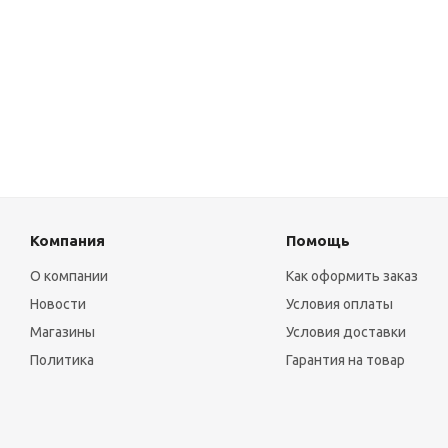
Компания
Помощь
О компании
Как оформить заказ
Новости
Условия оплаты
Магазины
Условия доставки
Политика
Гарантия на товар