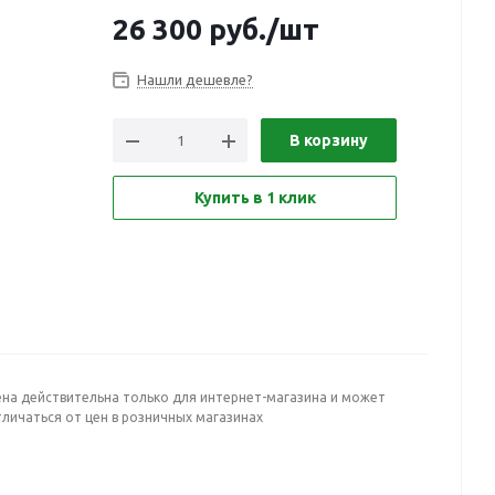
26 300
руб.
/шт
Нашли дешевле?
В корзину
Купить в 1 клик
ена действительна только для интернет-магазина и может
личаться от цен в розничных магазинах