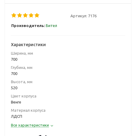
Артикул:
7176
Производитель:
Бител
Характеристики
Ширина, мм
700
Глубина, мм
700
Высота, мм
520
Цвет корпуса
Венге
Материал корпуса
ЛДСП
Все характеристики