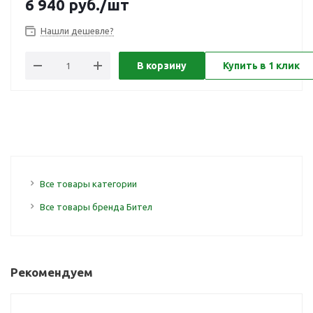
6 940
руб.
/шт
Нашли дешевле?
В корзину
Купить в 1 клик
Все товары категории
Все товары бренда Бител
Рекомендуем