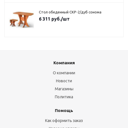
Стол обеденный СКР-2/дуб сонома
6 311
руб.
/шт
Компания
О компании
Новости
Магазины
Политика
Помощь
Как оформить заказ