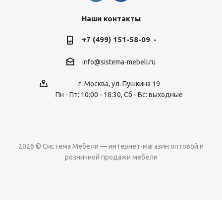
Наши контакты
+7 (499) 151-58-09
info@sistema-mebeli.ru
г. Москва, ул. Пушкина 19
Пн - Пт: 10:00 - 18:30, Сб - Вс: выходные
2026 © Система Мебели — интернет-магазин оптовой и
розничной продажи мебели