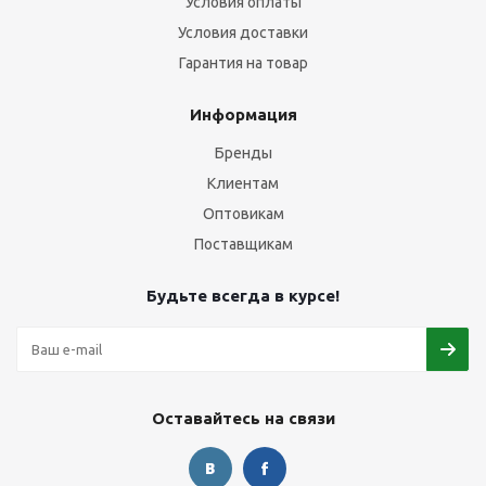
Условия оплаты
Условия доставки
Гарантия на товар
Информация
Бренды
Клиентам
Оптовикам
Поставщикам
Будьте всегда в курсе!
Оставайтесь на связи