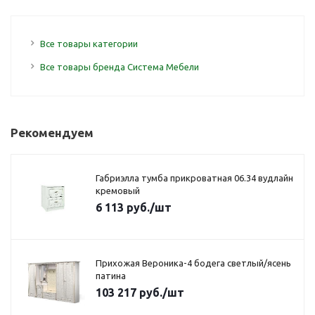
Все товары категории
Все товары бренда Система Мебели
Рекомендуем
Габриэлла тумба прикроватная 06.34 вудлайн
кремовый
6 113
руб.
/шт
Прихожая Вероника-4 бодега светлый/ясень
патина
103 217
руб.
/шт