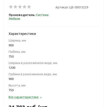
Артикул:
ЦБ-00013229
Производитель:
Система
Мебели
Характеристики
Ширина, мм
900
Глубина, мм
750
Ширина в разложенном виде, мм
1200
Глубина в разложенном виде, мм
900
Высота, мм
750
Все характеристики