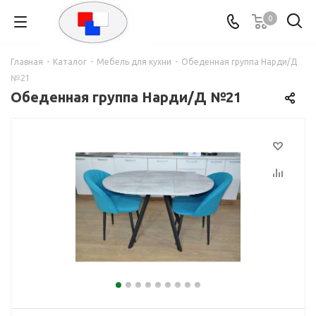
0
Главная
-
Каталог
-
Мебель для кухни
-
Обеденная группа Нарди/Д
№21
Обеденная группа Нарди/Д №21