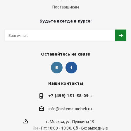
Поставщикам
Будьте всегда в курсе!
Оставайтесь на связи
Наши контакты
+7 (499) 151-58-09
info@sistema-mebeli.ru
г. Москва, ул. Пушкина 19
Пн - Пт: 10:00 - 18:30, Сб - Вс: выходные