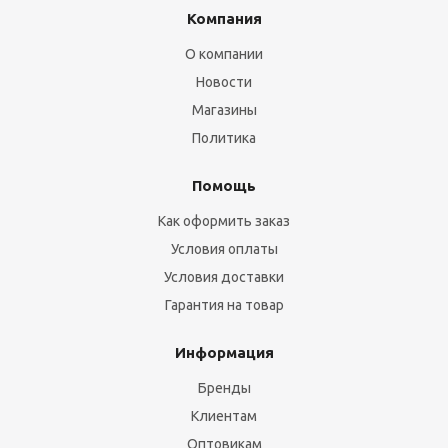
Компания
О компании
Новости
Магазины
Политика
Помощь
Как оформить заказ
Условия оплаты
Условия доставки
Гарантия на товар
Информация
Бренды
Клиентам
Оптовикам