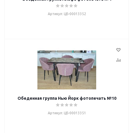
Артикул: ЦБ-00013352
Обеденная группа Нью Йорк фотопечать №10
Артикул: ЦБ-00013351