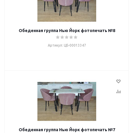
Обеденная группа Нью Йорк фотопечать №8
Артикул: ЦБ-00013347
Обеденная группа Нью Йорк фотопечать №7