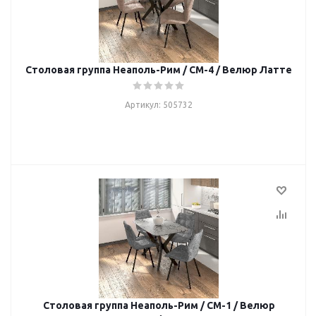
Столовая группа Неаполь-Рим / СМ-4 / Велюр Латте
Артикул: 505732
Столовая группа Неаполь-Рим / СМ-1 / Велюр