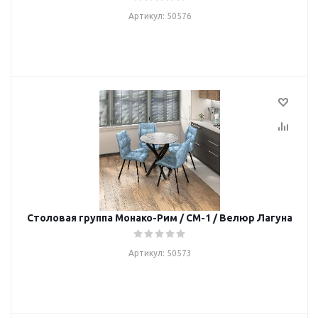
Артикул: 50576
Столовая группа Монако-Рим / СМ-1 / Велюр Лагуна
Артикул: 50573