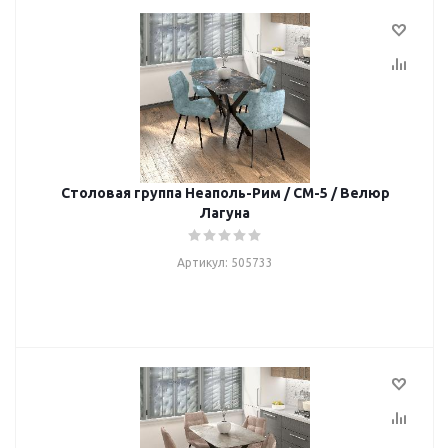
Столовая группа Неаполь-Рим / СМ-5 / Велюр
Лагуна
Артикул: 505733