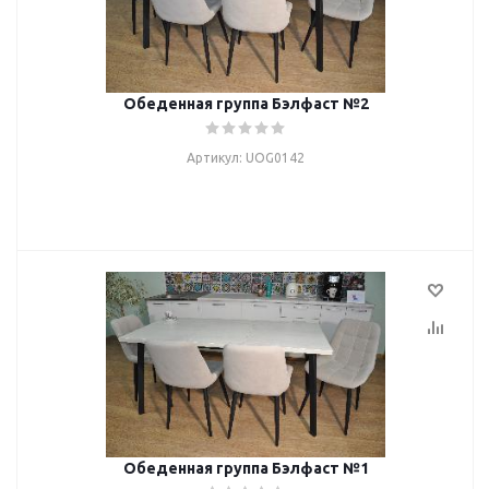
Обеденная группа Бэлфаст №2
Артикул: UOG0142
Обеденная группа Бэлфаст №1