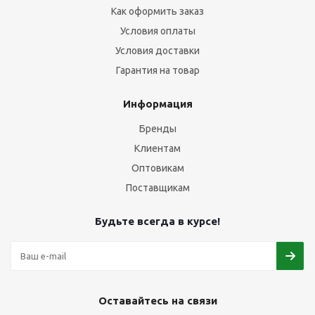
Как оформить заказ
Условия оплаты
Условия доставки
Гарантия на товар
Информация
Бренды
Клиентам
Оптовикам
Поставщикам
Будьте всегда в курсе!
Оставайтесь на связи