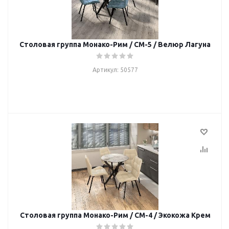
Столовая группа Монако-Рим / СМ-5 / Велюр Лагуна
Артикул: 50577
Столовая группа Монако-Рим / СМ-4 / Экокожа Крем