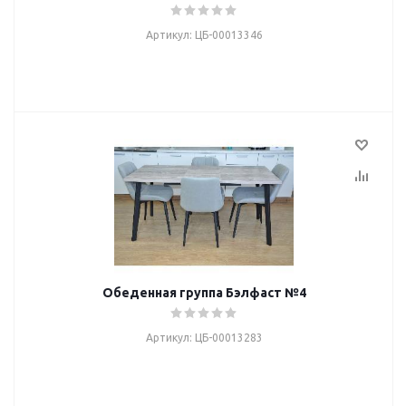
Артикул: ЦБ-00013346
Обеденная группа Бэлфаст №4
Артикул: ЦБ-00013283