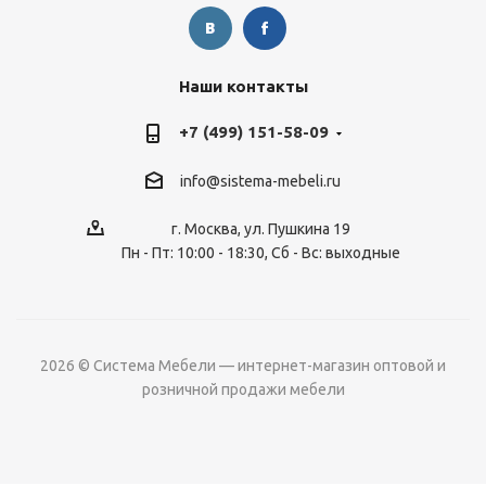
Наши контакты
+7 (499) 151-58-09
info@sistema-mebeli.ru
г. Москва, ул. Пушкина 19
Пн - Пт: 10:00 - 18:30, Сб - Вс: выходные
2026 © Система Мебели — интернет-магазин оптовой и
розничной продажи мебели