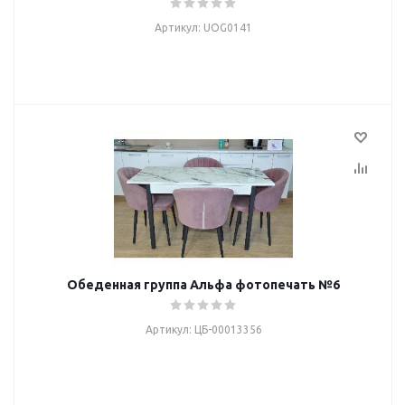
Артикул: UOG0141
Обеденная группа Альфа фотопечать №6
Артикул: ЦБ-00013356