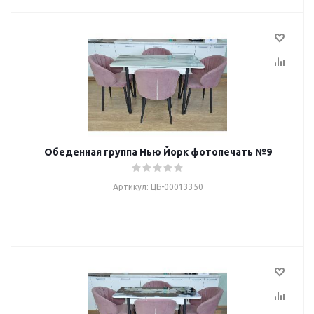
Обеденная группа Нью Йорк фотопечать №9
Артикул: ЦБ-00013350