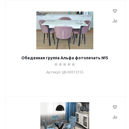
Обеденная группа Альфа фотопечать №5
Артикул: ЦБ-00013355