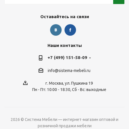
Оставайтесь на связи
Наши контакты
+7 (499) 151-58-09
info@sistema-mebeli.ru
г. Москва, ул. Пушкина 19
Пн - Пт: 10:00 - 18:30, Сб - Вс: выходные
2026 © Система Мебели — интернет-магазин оптовой и
розничной продажи мебели