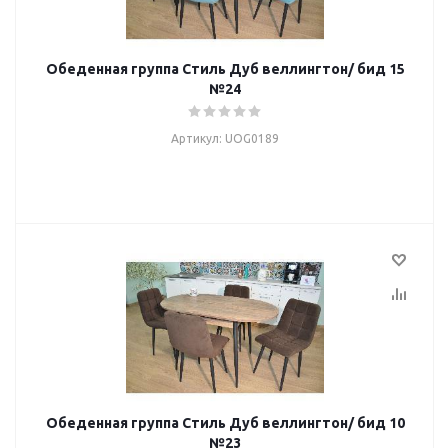
Обеденная группа Стиль Дуб веллингтон/ бид 15
№24
Артикул: UOG0189
Обеденная группа Стиль Дуб веллингтон/ бид 10
№23