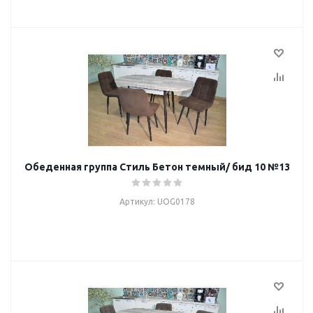
Обеденная группа Стиль Бетон темный/ бид 10 №13
Артикул: UOG0178