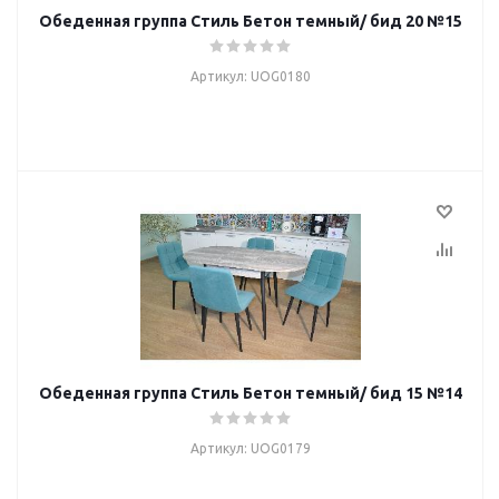
Обеденная группа Стиль Бетон темный/ бид 20 №15
Артикул: UOG0180
Обеденная группа Стиль Бетон темный/ бид 15 №14
Артикул: UOG0179