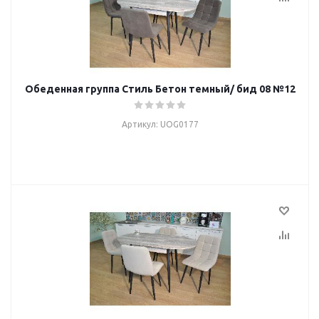
Обеденная группа Стиль Бетон темный/ бид 08 №12
Артикул: UOG0177