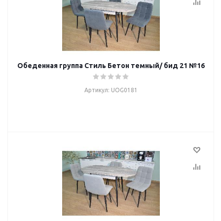
Обеденная группа Стиль Бетон темный/ бид 21 №16
Артикул: UOG0181