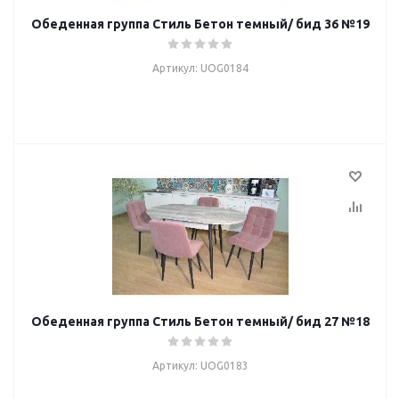
Обеденная группа Стиль Бетон темный/ бид 36 №19
Артикул: UOG0184
Обеденная группа Стиль Бетон темный/ бид 27 №18
Артикул: UOG0183