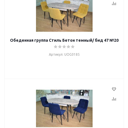
Обеденная группа Стиль Бетон темный/ бид 47 №20
Артикул: UOG0185