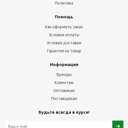
Политика
Помощь
Как оформить заказ
Условия оплаты
Условия доставки
Гарантия на товар
Информация
Бренды
Клиентам
Оптовикам
Поставщикам
Будьте всегда в курсе!