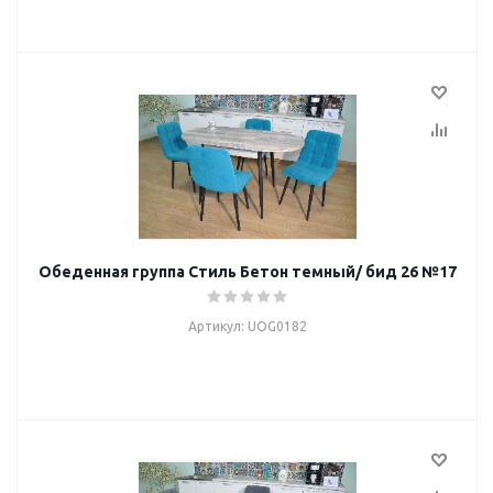
Обеденная группа Стиль Бетон темный/ бид 26 №17
Артикул: UOG0182