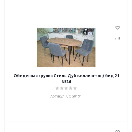
Обеденная группа Стиль Дуб веллингтон/ бид 21
№26
Артикул: UOG0191