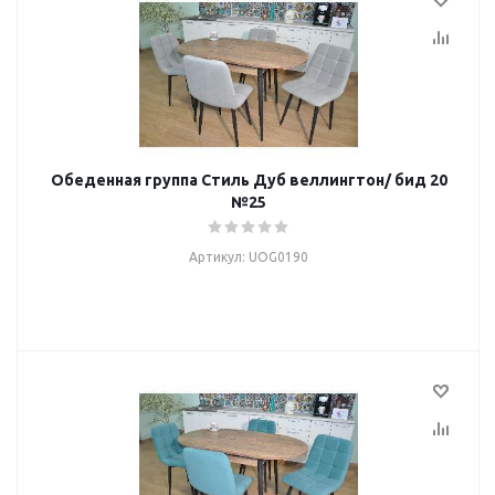
Обеденная группа Стиль Дуб веллингтон/ бид 20
№25
Артикул: UOG0190