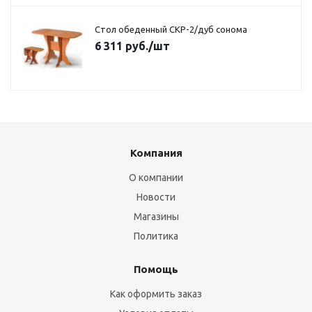
Стол обеденный СКР-2/дуб сонома
6 311
руб.
/шт
Компания
О компании
Новости
Магазины
Политика
Помощь
Как оформить заказ