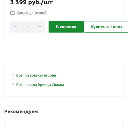
3 399
руб.
/шт
Нашли дешевле?
В корзину
Купить в 1 клик
Все товары категории
Все товары бренда Сильва
Рекомендуем