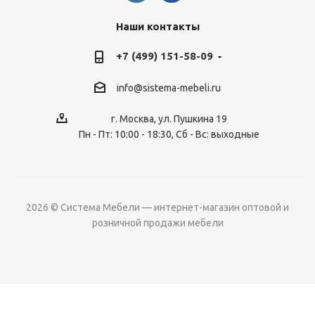
Наши контакты
+7 (499) 151-58-09
info@sistema-mebeli.ru
г. Москва, ул. Пушкина 19
Пн - Пт: 10:00 - 18:30, Сб - Вс: выходные
2026 © Система Мебели — интернет-магазин оптовой и
розничной продажи мебели