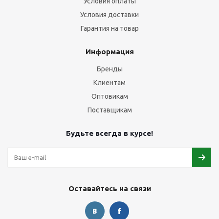
Условия оплаты
Условия доставки
Гарантия на товар
Информация
Бренды
Клиентам
Оптовикам
Поставщикам
Будьте всегда в курсе!
Оставайтесь на связи