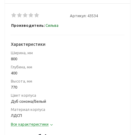
Артикул:
43534
Производитель:
Сильва
Характеристики
Ширина, мм
800
Глубина, мм
400
Высота, мм
770
Цвет корпуса
Дуб сонома/Белый
Материал корпуса
ЛДСП
Все характеристики