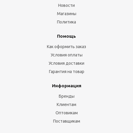
Новости
Магазины
Политика
Помощь
Как оформить заказ
Условия оплаты
Условия доставки
Гарантия на товар
Информация
Бренды
Клиентам
Оптовикам
Поставщикам