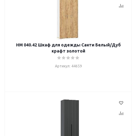
НМ 040.42 Шкаф для одежды Санти Белый/Дуб
крафт золотой
Артикул: 44659