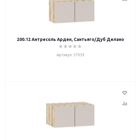
200.12 Антресоль Арден, Сантьяго/Дуб Делано
Артикул: 57059