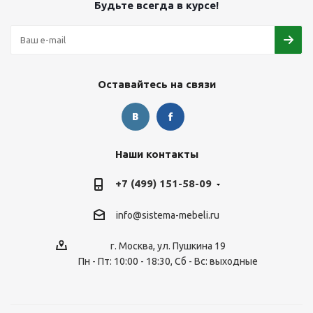
Будьте всегда в курсе!
Оставайтесь на связи
Наши контакты
+7 (499) 151-58-09
info@sistema-mebeli.ru
г. Москва, ул. Пушкина 19
Пн - Пт: 10:00 - 18:30, Сб - Вс: выходные