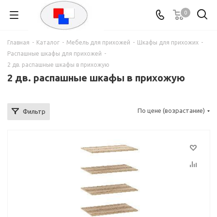
0
Главная
-
Каталог
-
Мебель для прихожей
-
Шкафы для прихожих
-
Распашные шкафы для прихожей
-
2 дв. распашные шкафы в прихожую
2 дв. распашные шкафы в прихожую
По цене (возрастание)
Фильтр