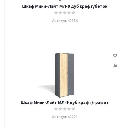
Шкаф Мини-Лайт МЛ-9 дуб крафт/бетон
Артикул: 42154
Шкаф Мини-Лайт МЛ-9 дуб крафт/графит
Артикул: 42221