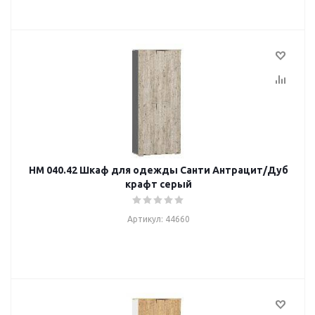
НМ 040.42 Шкаф для одежды Санти Антрацит/Дуб
крафт серый
Артикул: 44660