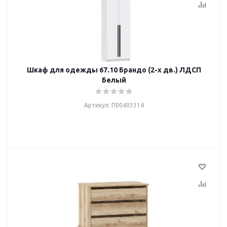
Шкаф для одежды 67.10 Брандо (2-х дв.) ЛДСП
Белый
Артикул: П00403314