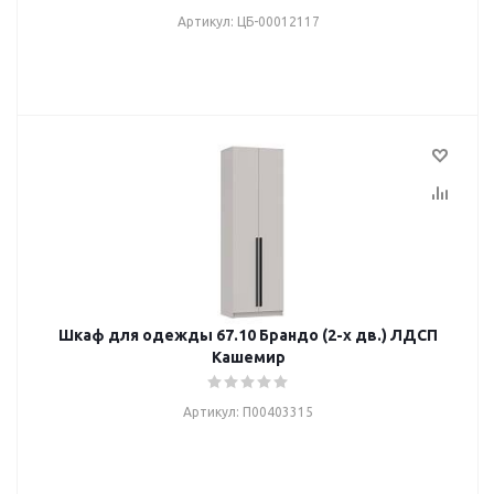
Артикул: ЦБ-00012117
Шкаф для одежды 67.10 Брандо (2-х дв.) ЛДСП
Кашемир
Артикул: П00403315