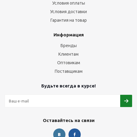
Условия оплаты
Условия доставки
Гарантия на товар
Информация
Бренды
Клиентам
Оптовикам
Поставщикам
Будьте всегда в курсе!
Оставайтесь на связи