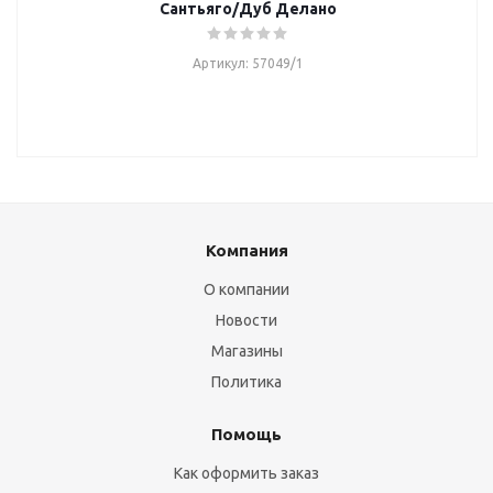
Сантьяго/Дуб Делано
Артикул: 57049/1
Компания
О компании
Новости
Магазины
Политика
Помощь
Как оформить заказ