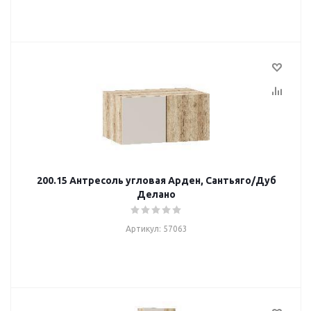
200.15 Антресоль угловая Арден, Сантьяго/Дуб
Делано
Артикул: 57063