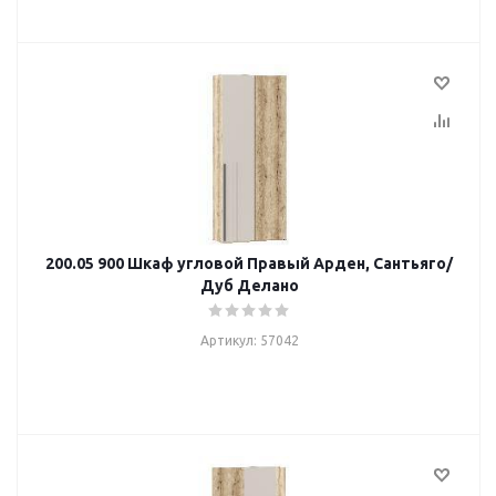
200.05 900 Шкаф угловой Правый Арден, Сантьяго/
Дуб Делано
Артикул: 57042