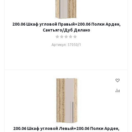
200.06 Шкаф угловой Правый+200.06 Полки Арден,
Сантьяго/Дуб Делано
Артикул: 57050/1
200.06 Шкаф угловой Левый+200.06 Полки Арден,