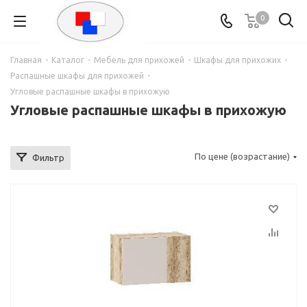
0
Главная
-
Каталог
-
Мебель для прихожей
-
Шкафы для прихожих
-
Распашные шкафы для прихожей
-
Угловые распашные шкафы в прихожую
Угловые распашные шкафы в прихожую
По цене (возрастание)
Фильтр