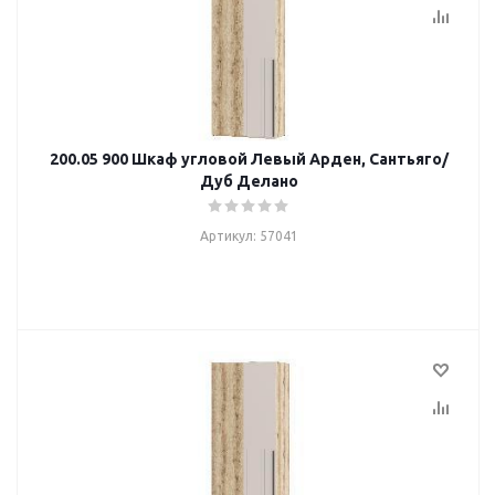
200.05 900 Шкаф угловой Левый Арден, Сантьяго/
Дуб Делано
Артикул: 57041