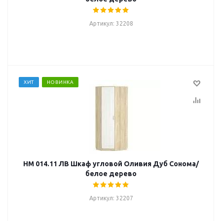
Артикул: 32208
ХИТ
НОВИНКА
НМ 014.11 ЛВ Шкаф угловой Оливия Дуб Сонома/
белое дерево
Артикул: 32207