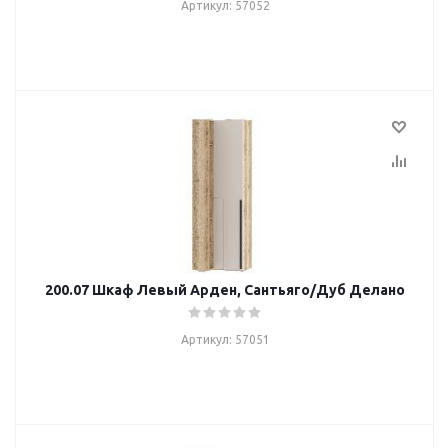
Артикул: 57052
200.07 Шкаф Левый Арден, Сантьяго/Дуб Делано
Артикул: 57051