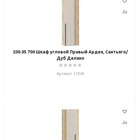
200.05 700 Шкаф угловой Правый Арден, Сантьяго/
Дуб Делано
Артикул: 57040