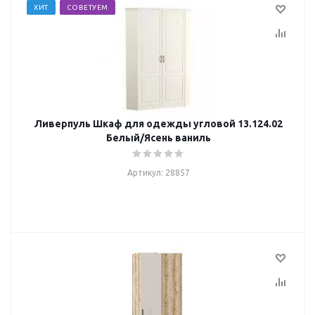
ХИТ
СОВЕТУЕМ
Ливерпуль Шкаф для одежды угловой 13.124.02
Белый/Ясень ваниль
Артикул: 28857