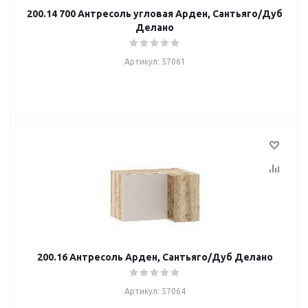
200.14 700 Антресоль угловая Арден, Сантьяго/Дуб
Делано
Артикул: 57061
200.16 Антресоль Арден, Сантьяго/Дуб Делано
Артикул: 57064