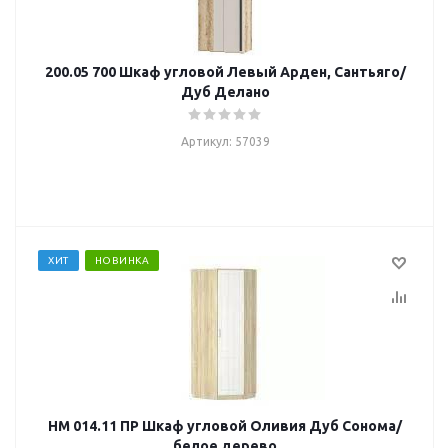
200.05 700 Шкаф угловой Левый Арден, Сантьяго/
Дуб Делано
Артикул: 57039
ХИТ
НОВИНКА
НМ 014.11 ПР Шкаф угловой Оливия Дуб Сонома/
белое дерево